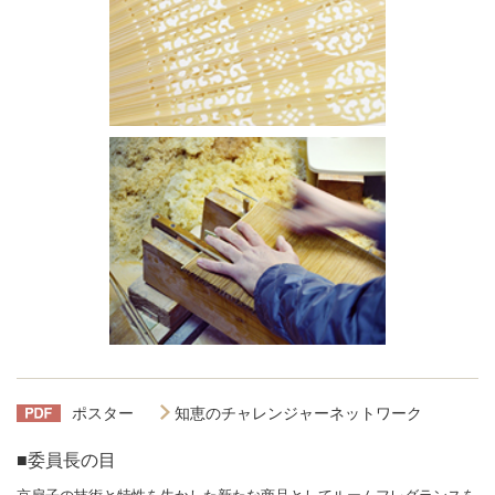
ポスター
知恵のチャレンジャーネットワーク
■委員長の目