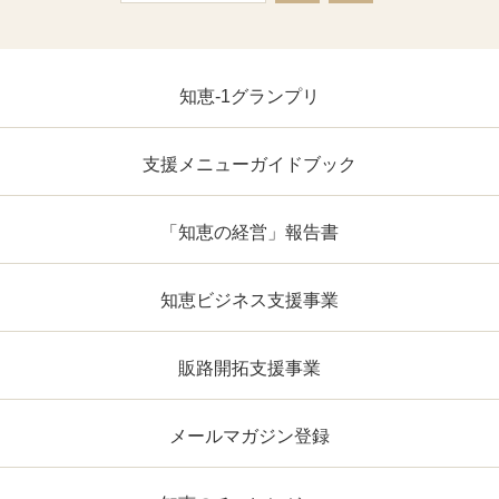
知恵-1グランプリ
支援メニューガイドブック
「知恵の経営」報告書
知恵ビジネス支援事業
販路開拓支援事業
メールマガジン登録