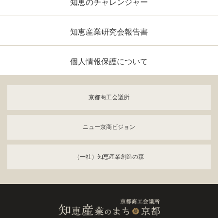
知恵のチャレンジャー
知恵産業研究会報告書
個人情報保護について
京都商工会議所
ニュー京商ビジョン
（一社）知恵産業創造の森