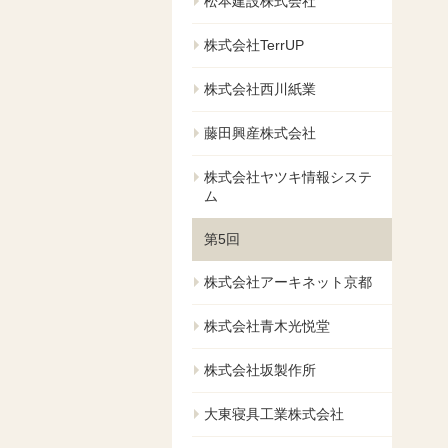
松本建設株式会社
株式会社TerrUP
株式会社西川紙業
藤田興産株式会社
株式会社ヤツキ情報システ
ム
第5回
株式会社アーキネット京都
株式会社青木光悦堂
株式会社坂製作所
大東寝具工業株式会社