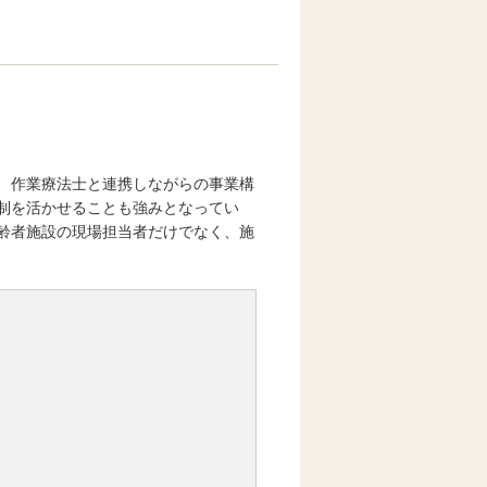
、作業療法士と連携しながらの事業構
制を活かせることも強みとなってい
齢者施設の現場担当者だけでなく、施