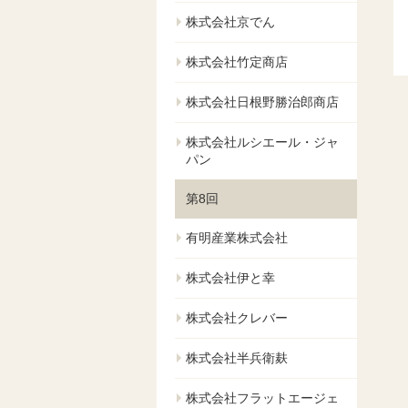
株式会社京でん
株式会社竹定商店
株式会社日根野勝治郎商店
株式会社ルシエール・ジャ
パン
第8回
有明産業株式会社
株式会社伊と幸
株式会社クレバー
株式会社半兵衛麸
株式会社フラットエージェ