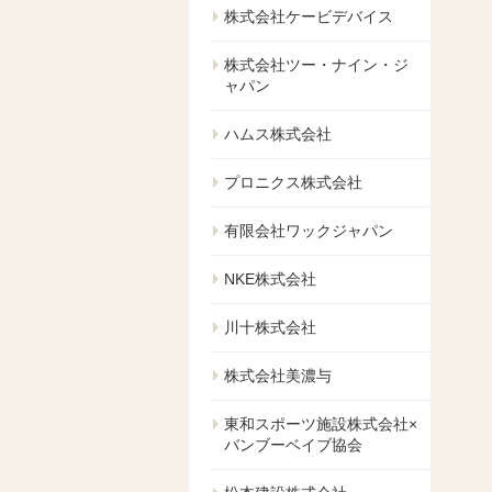
株式会社ケービデバイス
株式会社ツー・ナイン・ジ
ャパン
ハムス株式会社
プロニクス株式会社
有限会社ワックジャパン
NKE株式会社
川十株式会社
株式会社美濃与
東和スポーツ施設株式会社×
バンブーベイブ協会