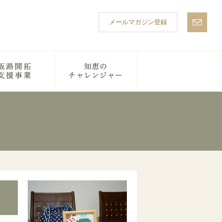
メールマガジン登録