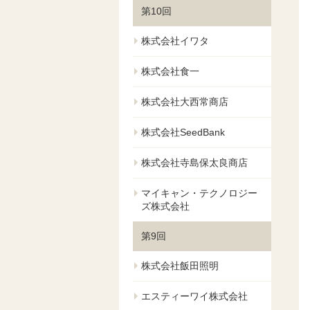
第10回
株式会社イワタ
株式会社食一
株式会社大西常商店
株式会社SeedBank
株式会社寺島保太良商店
マイキャン・テクノロジー
ズ株式会社
第9回
株式会社飯田照明
エスティーワイ株式会社