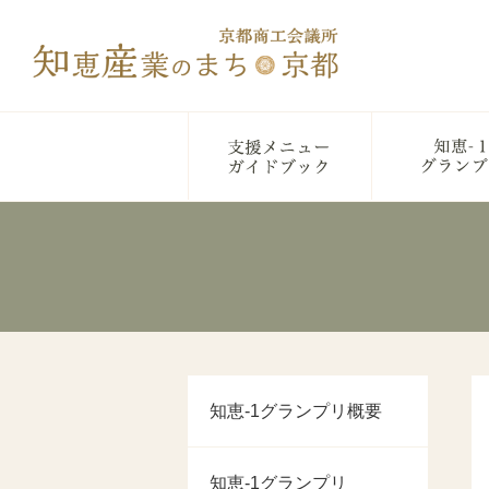
知恵-1グランプリ概要
知恵-1グランプリ