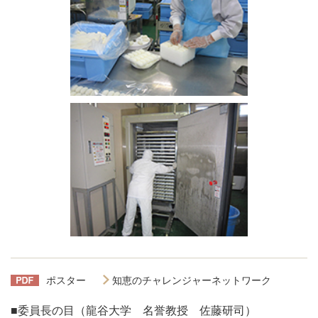
ポスター
知恵のチャレンジャーネットワーク
■委員長の目（龍谷大学 名誉教授 佐藤研司）