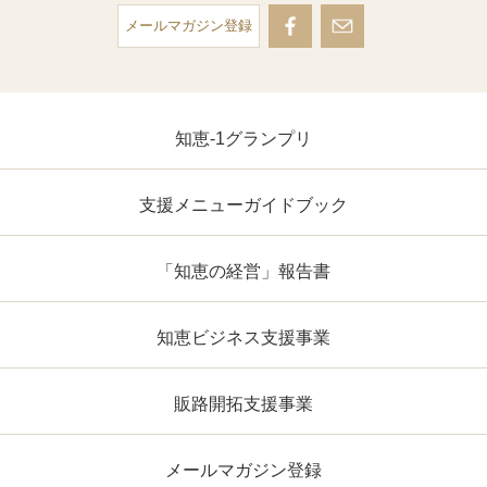
メールマガジン登録
知恵-1グランプリ
支援メニューガイドブック
「知恵の経営」報告書
知恵ビジネス支援事業
販路開拓支援事業
メールマガジン登録