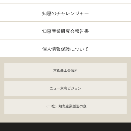
知恵のチャレンジャー
知恵産業研究会報告書
個人情報保護について
京都商工会議所
ニュー京商ビジョン
（一社）知恵産業創造の森