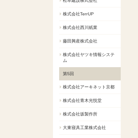
松本建設株式会社
株式会社TerrUP
株式会社西川紙業
藤田興産株式会社
株式会社ヤツキ情報システ
ム
第5回
株式会社アーキネット京都
株式会社青木光悦堂
株式会社坂製作所
大東寝具工業株式会社