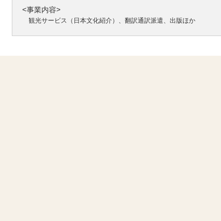
<事業内容>
観光サービス（日本文化紹介）、翻訳通訳派遣、出版ほか