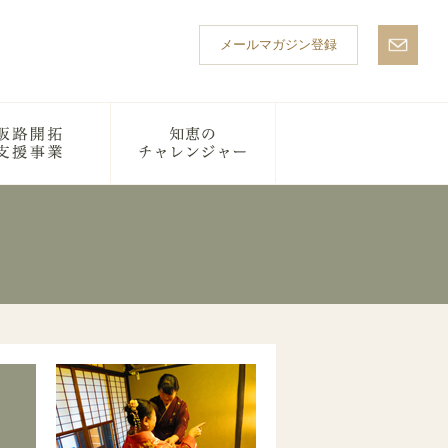
メールマガジン登録