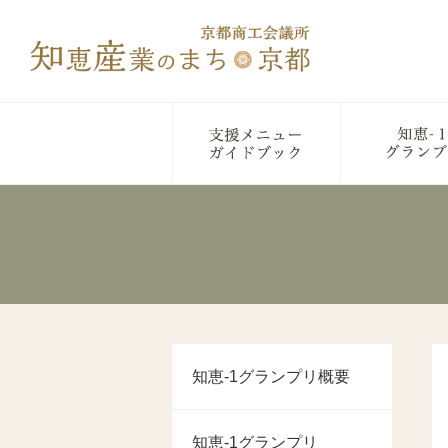
知恵-1グランプリ概要
知恵-1グランプリ