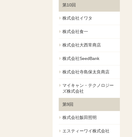
第10回
株式会社イワタ
株式会社食一
株式会社大西常商店
株式会社SeedBank
株式会社寺島保太良商店
マイキャン・テクノロジー
ズ株式会社
第9回
株式会社飯田照明
エスティーワイ株式会社