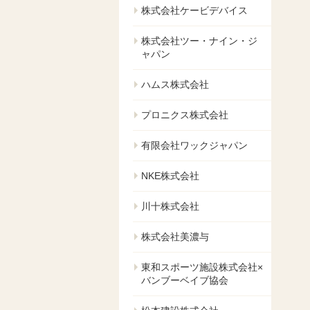
株式会社ケービデバイス
株式会社ツー・ナイン・ジ
ャパン
ハムス株式会社
プロニクス株式会社
有限会社ワックジャパン
NKE株式会社
川十株式会社
株式会社美濃与
東和スポーツ施設株式会社×
バンブーベイブ協会