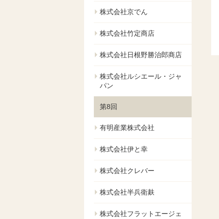
株式会社京でん
株式会社竹定商店
株式会社日根野勝治郎商店
株式会社ルシエール・ジャ
パン
第8回
有明産業株式会社
株式会社伊と幸
株式会社クレバー
株式会社半兵衛麸
株式会社フラットエージェ