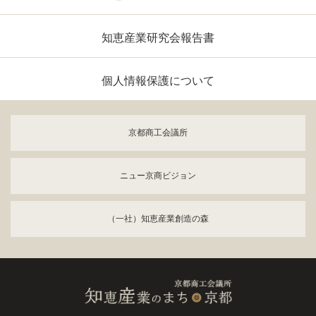
知恵産業研究会報告書
個人情報保護について
京都商工会議所
ニュー京商ビジョン
（一社）知恵産業創造の森