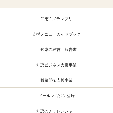
知恵-1グランプリ
支援メニューガイドブック
「知恵の経営」報告書
知恵ビジネス支援事業
販路開拓支援事業
メールマガジン登録
知恵のチャレンジャー