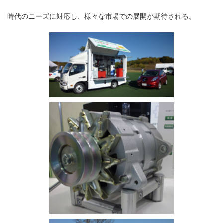
時代のニーズに対応し、様々な市場での展開が期待される。