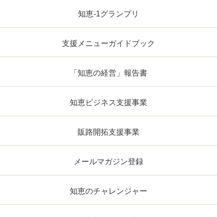
知恵-1グランプリ
支援メニューガイドブック
「知恵の経営」報告書
知恵ビジネス支援事業
販路開拓支援事業
メールマガジン登録
知恵のチャレンジャー