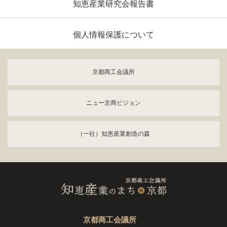
知恵産業研究会報告書
個人情報保護について
京都商工会議所
ニュー京商ビジョン
（一社）知恵産業創造の森
京都商工会議所