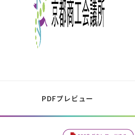
PDFプレビュー