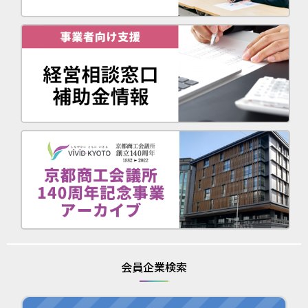
会員企業検索