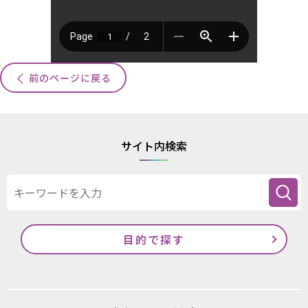
前のページに戻る
サイト内検索
目的で探す