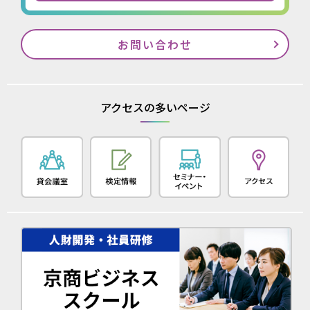
お問い合わせ
アクセスの多いページ