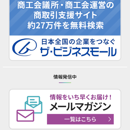
情報発信中