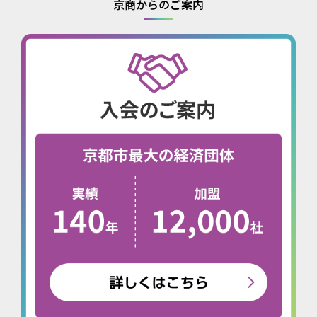
京商からのご案内