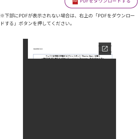
PDFをダウンロードする
※下部にPDFが表示されない場合は、右上の「PDFをダウンロー
ドする」ボタンを押してください。