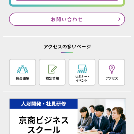
お問い合わせ
アクセスの多いページ