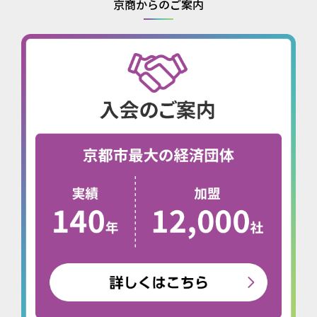
京商からのご案内