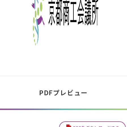
PDFプレビュー