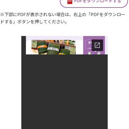
PDFをダウンロードする
※下部にPDFが表示されない場合は、右上の「PDFをダウンロー
ドする」ボタンを押してください。