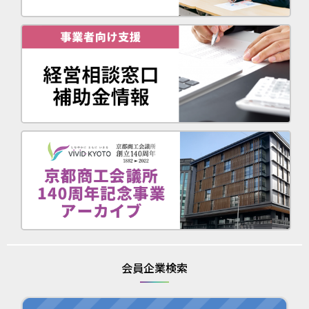
会員企業検索