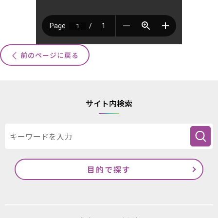
前のページに戻る
サイト内検索
目的で探す