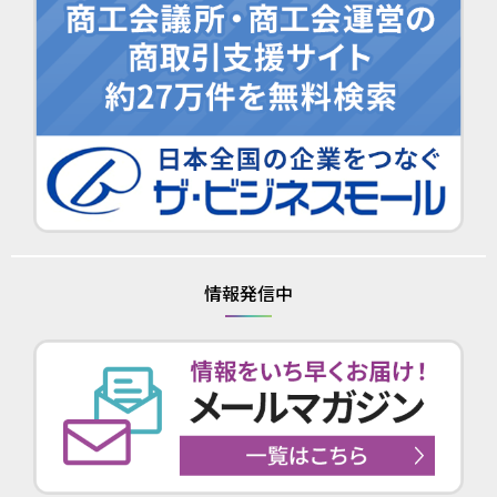
情報発信中