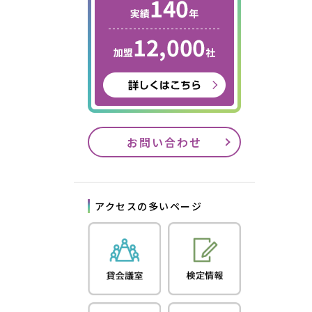
お問い合わせ
アクセスの多いページ