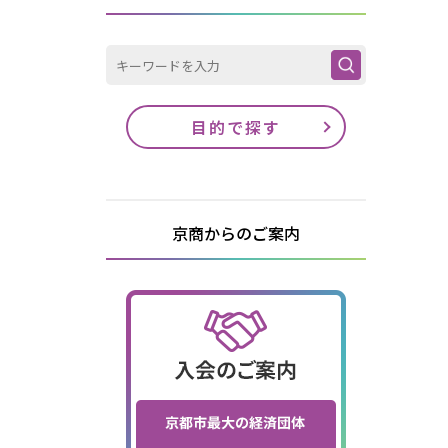
目的で探す
京商からのご案内