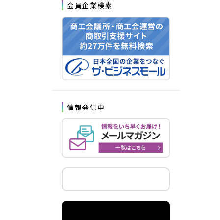
会員企業検索
情報発信中