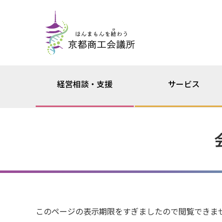
経営相談・支援
サービス
このページの表示期限をすぎましたので閲覧できま