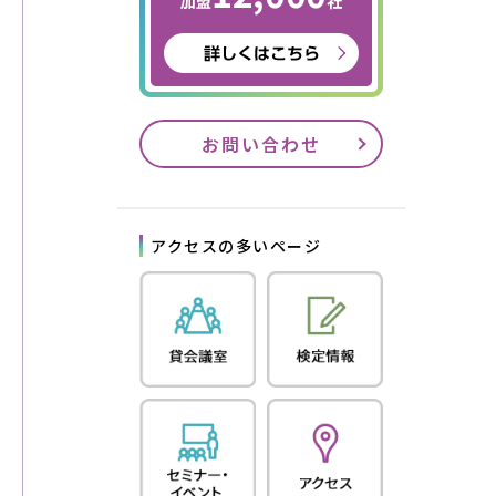
お問い合わせ
アクセスの多いページ
す