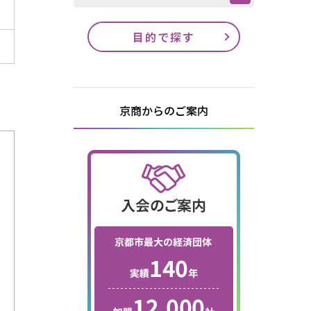
目的で探す
京商からのご案内