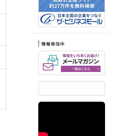
情報発信中