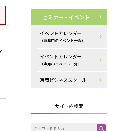
セミナー・イベント
イベントカレンダー
（募集中のイベント一覧）
ン
イベントカレンダー
（今月のイベント一覧）
京商ビジネススクール
サイト内検索