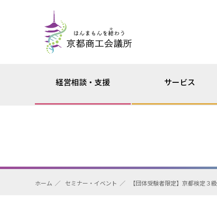
経営相談・支援
サービス
ホーム
セミナー・イベント
【団体受験者限定】京都検定３級