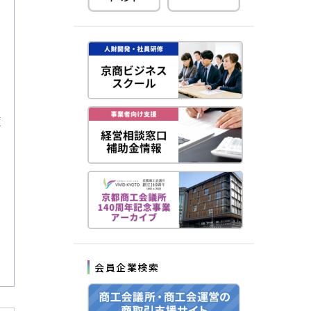
策
会員企業検索