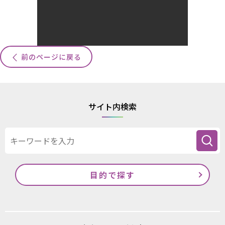
前のページに戻る
サイト内検索
目的で探す