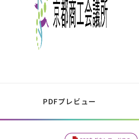
PDFプレビュー