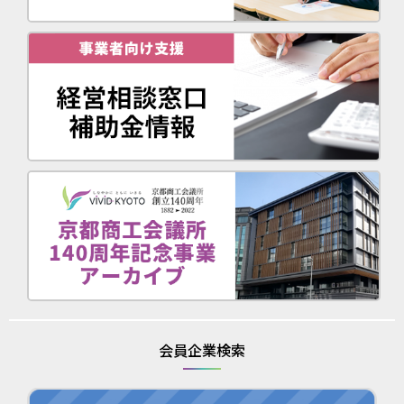
会員企業検索