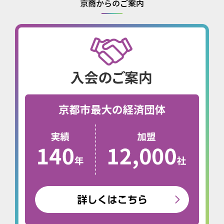
京商からのご案内