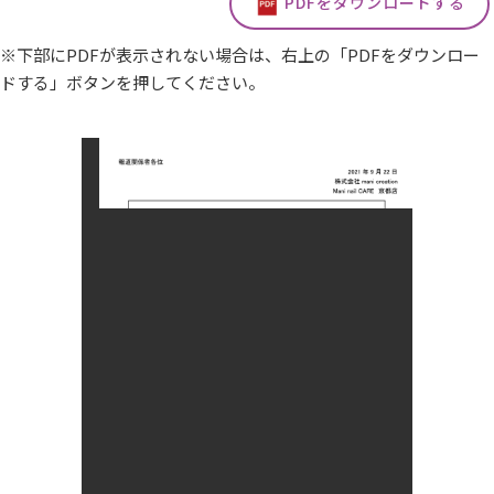
PDFをダウンロードする
※下部にPDFが表示されない場合は、右上の「PDFをダウンロー
ドする」ボタンを押してください。