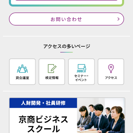
お問い合わせ
アクセスの多いページ