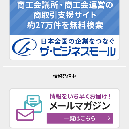
情報発信中