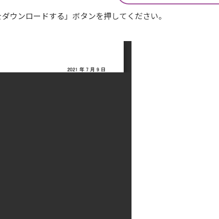
Fをダウンロードする」ボタンを押してください。