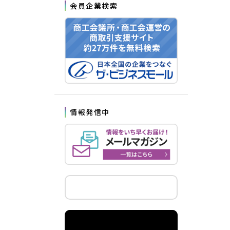
会員企業検索
情報発信中