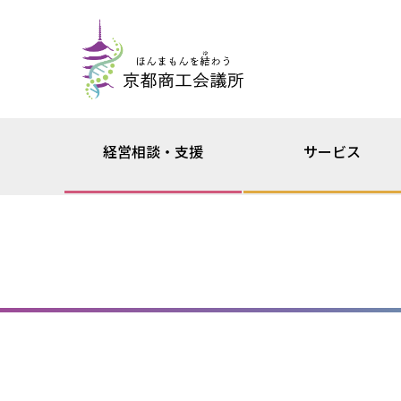
経営相談・支援
サービス