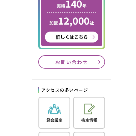
お問い合わせ
アクセスの多いページ