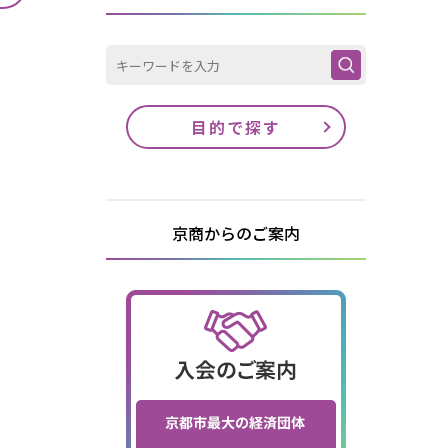
目的で探す
京商からのご案内