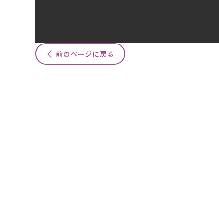
前のページに戻る