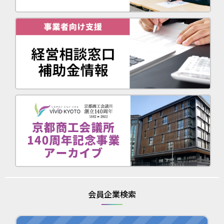
会員企業検索