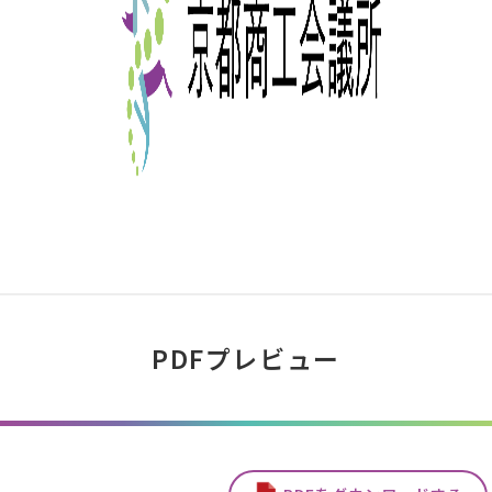
PDFプレビュー