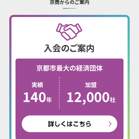
京商からのご案内