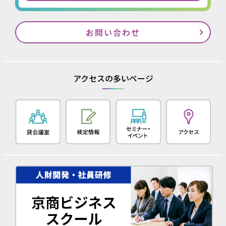
お問い合わせ
アクセスの多いページ