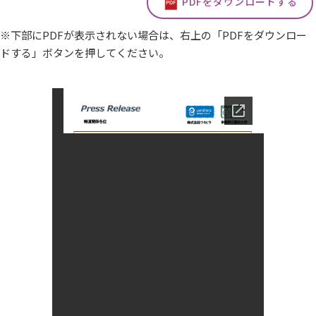
PDFをダウンロードする
※下部にPDFが表示されない場合は、右上の「PDFをダウンロー
ドする」ボタンを押してください。