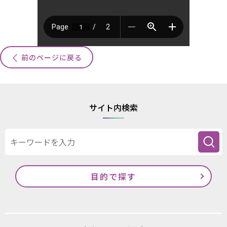
前のページに戻る
サイト内検索
目的で探す