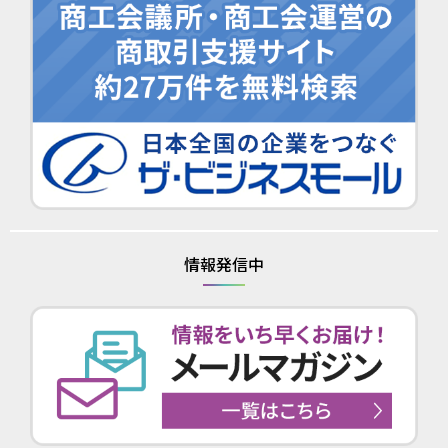
情報発信中