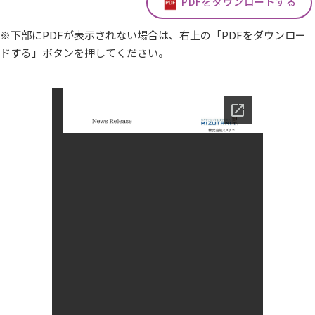
PDFをダウンロードする
※下部にPDFが表示されない場合は、右上の「PDFをダウンロー
ドする」ボタンを押してください。