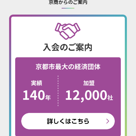
京商からのご案内