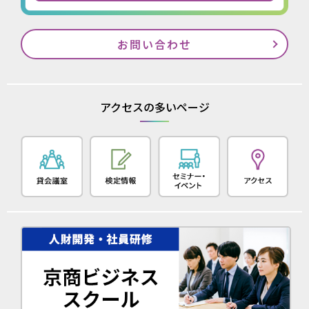
お問い合わせ
アクセスの多いページ