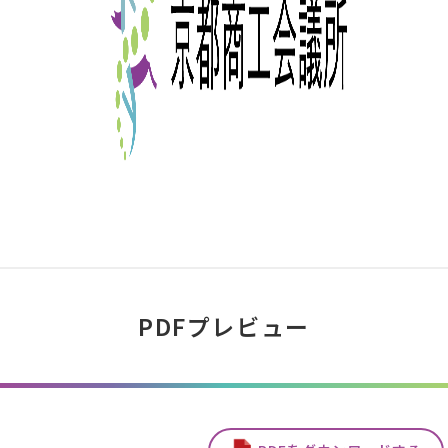
PDFプレビュー