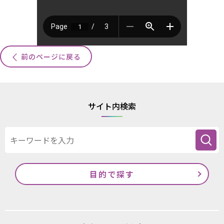
前のページに戻る
サイト内検索
目的で探す