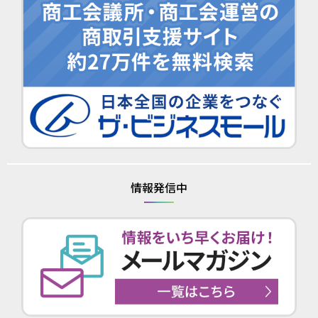
情報発信中