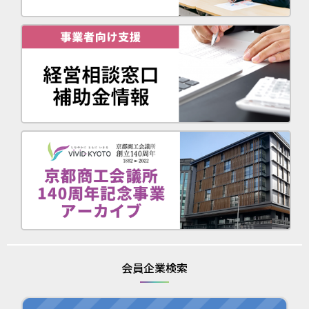
会員企業検索