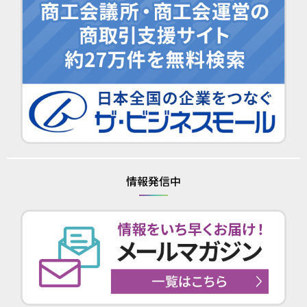
情報発信中