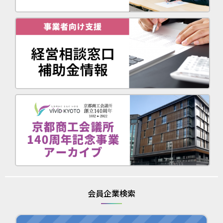
会員企業検索