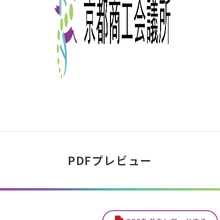
PDFプレビュー