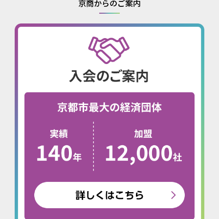
京商からのご案内