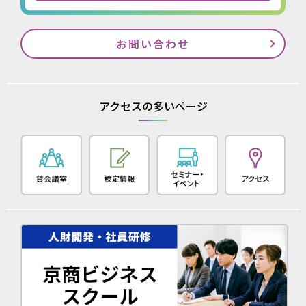
お問い合わせ
アクセスの多いページ