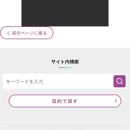
前のページに戻る
サイト内検索
目的で探す