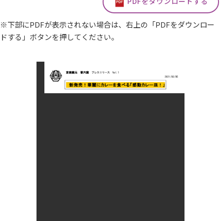
PDFをダウンロードする
※下部にPDFが表示されない場合は、右上の「PDFをダウンロー
ドする」ボタンを押してください。