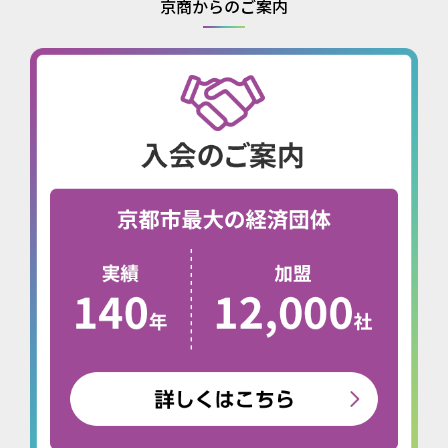
京商からのご案内