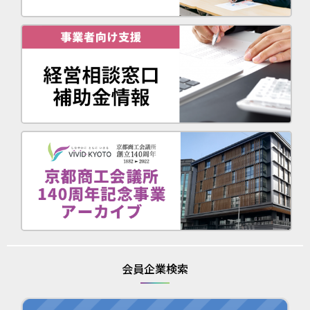
会員企業検索