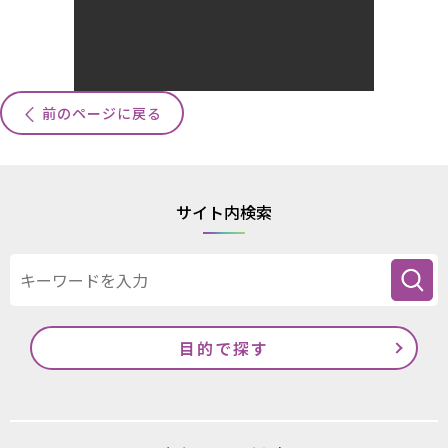
前のページに戻る
サイト内検索
目的で探す