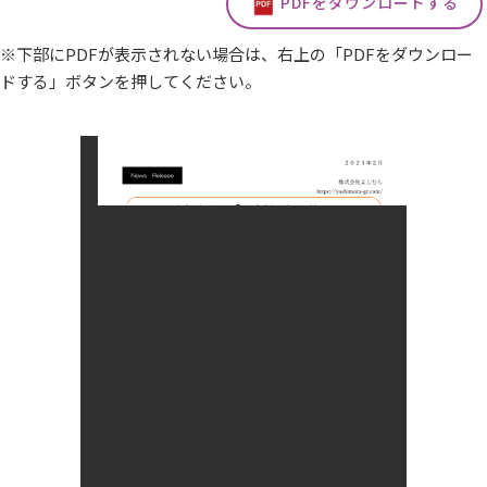
PDFをダウンロードする
※下部にPDFが表示されない場合は、右上の「PDFをダウンロー
ドする」ボタンを押してください。