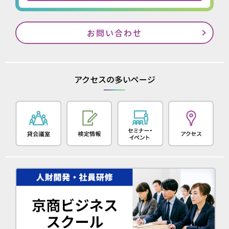
お問い合わせ
アクセスの多いページ