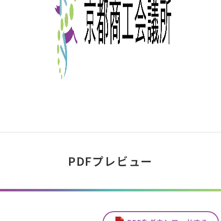
PDFプレビュー