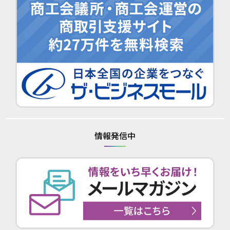
情報発信中