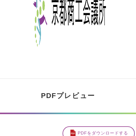
PDFプレビュー
PDFをダウンロードする