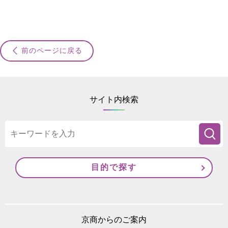
前のページに戻る
サイト内検索
目的で探す
京商からのご案内