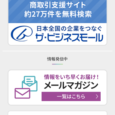
情報発信中