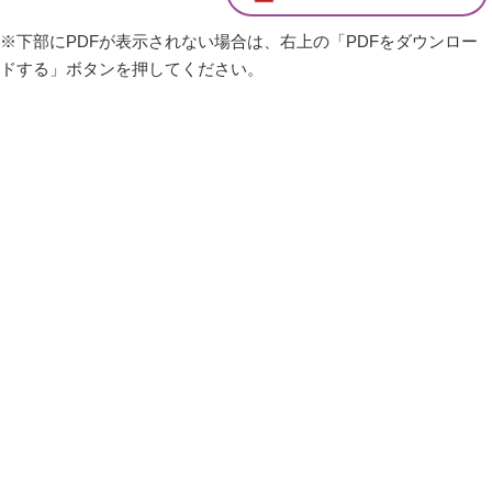
※下部にPDFが表示されない場合は、右上の「PDFをダウンロー
ドする」ボタンを押してください。