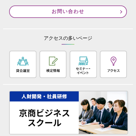
お問い合わせ
アクセスの多いページ