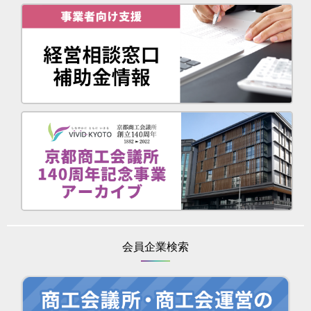
会員企業検索