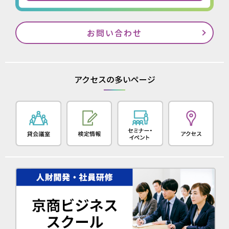
お問い合わせ
アクセスの多いページ