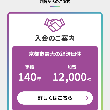
京商からのご案内