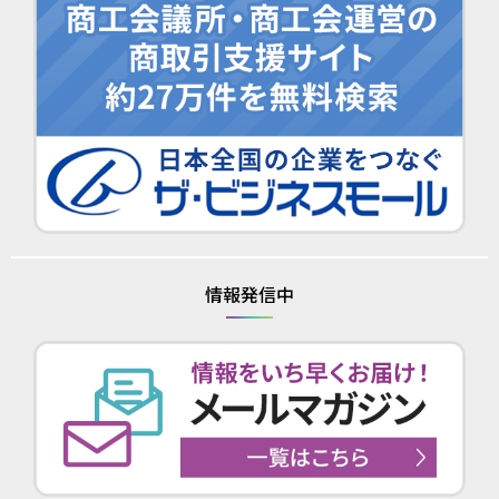
情報発信中