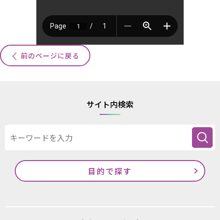
前のページに戻る
サイト内検索
目的で探す