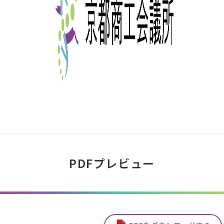
PDFプレビュー