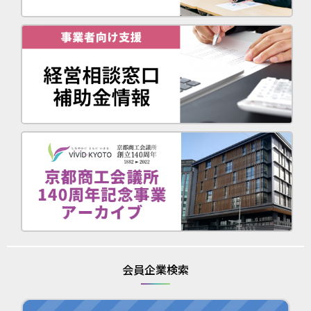
会員企業検索