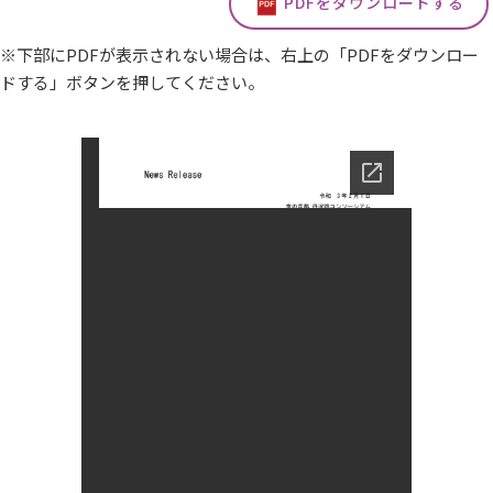
PDFをダウンロードする
※下部にPDFが表示されない場合は、右上の「PDFをダウンロー
ドする」ボタンを押してください。