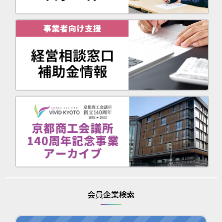
会員企業検索