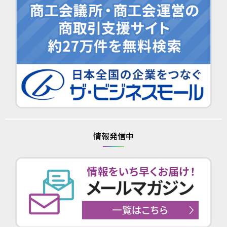
情報発信中