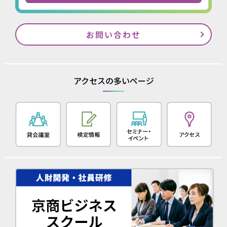
お問い合わせ
アクセスの多いページ