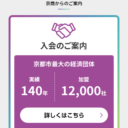
京商からのご案内