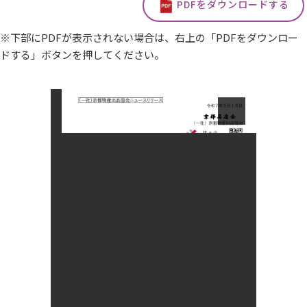
PDFをダウンロードする
※下部にPDFが表示されない場合は、右上の「PDFをダウンロー
ドする」ボタンを押してください。