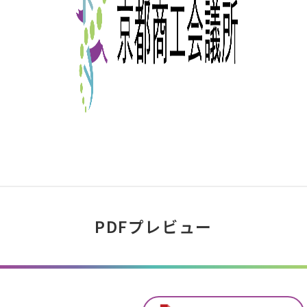
PDFプレビュー