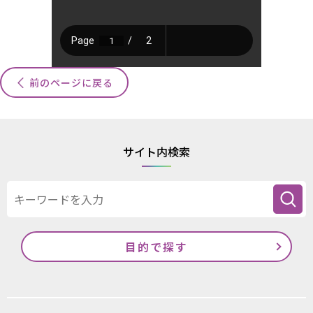
前のページに戻る
サイト内検索
目的で探す