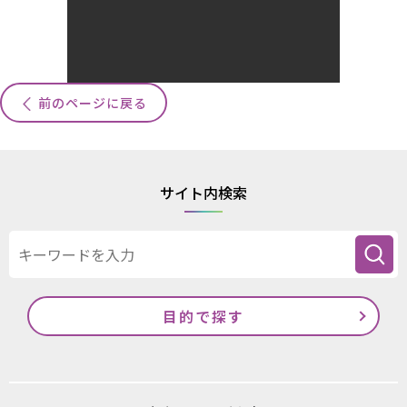
前のページに戻る
サイト内検索
目的で探す