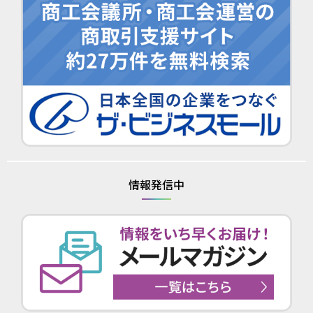
情報発信中