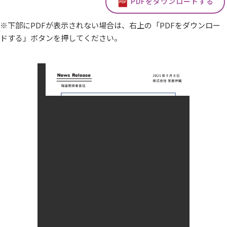
PDFをダウンロードする
※下部にPDFが表示されない場合は、右上の「PDFをダウンロー
ドする」ボタンを押してください。