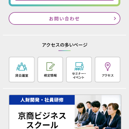
お問い合わせ
アクセスの多いページ