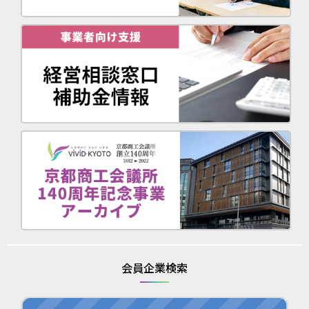
会員企業検索