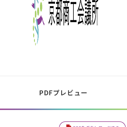
PDFプレビュー