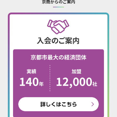
京商からのご案内