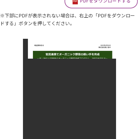
PDFをダウンロードする
※下部にPDFが表示されない場合は、右上の「PDFをダウンロー
ドする」ボタンを押してください。