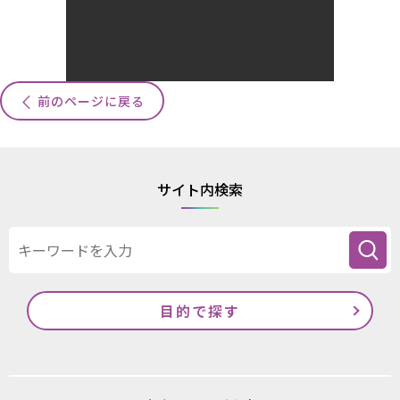
前のページに戻る
サイト内検索
目的で探す