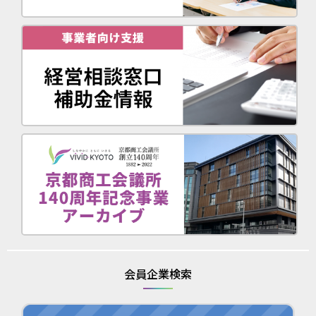
会員企業検索