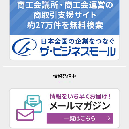
情報発信中