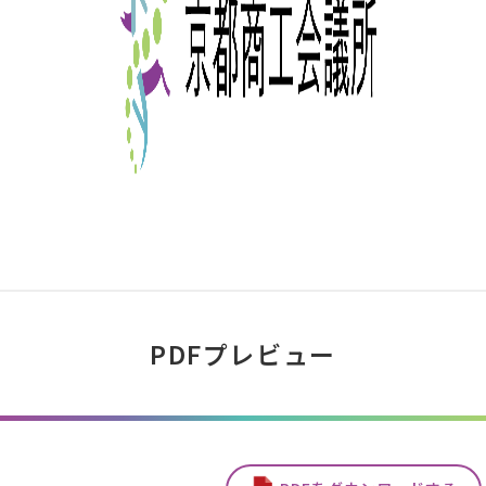
PDFプレビュー