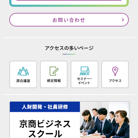
お問い合わせ
アクセスの多いページ