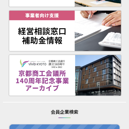
会員企業検索