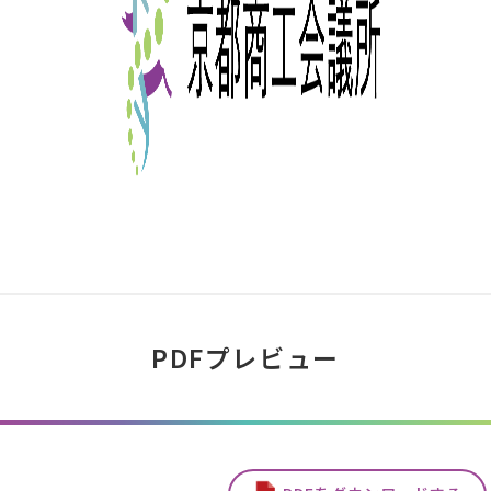
PDFプレビュー