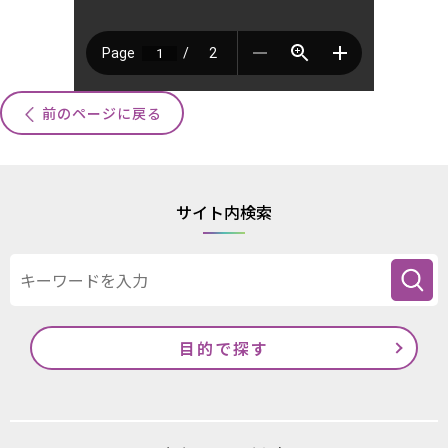
前のページに戻る
サイト内検索
目的で探す