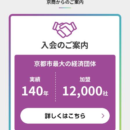
京商からのご案内