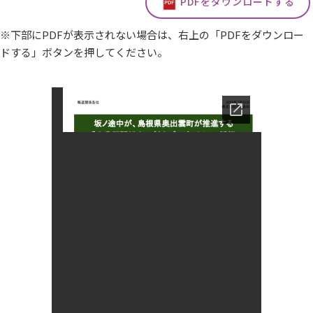
PDFをダウンロードする
※下部にPDFが表示されない場合は、右上の「PDFをダウンロー
ドする」ボタンを押してください。