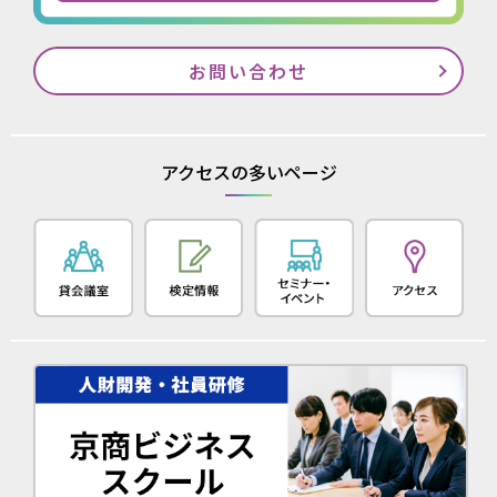
お問い合わせ
アクセスの多いページ