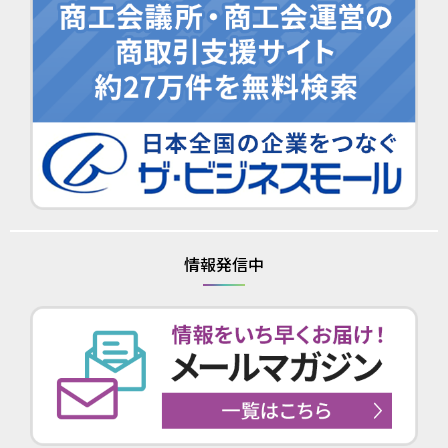
情報発信中