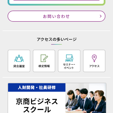
お問い合わせ
アクセスの多いページ