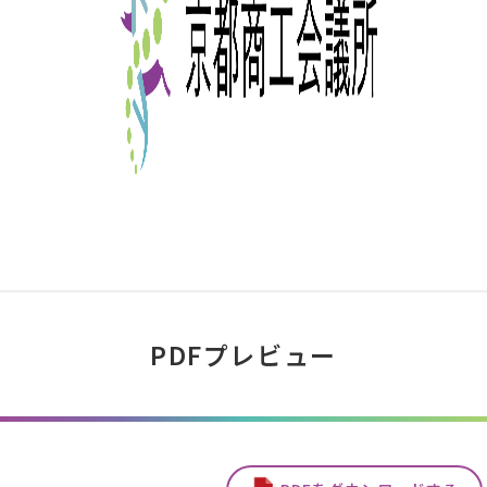
PDFプレビュー