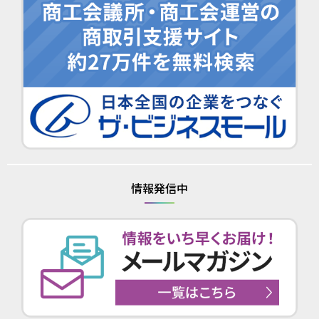
情報発信中