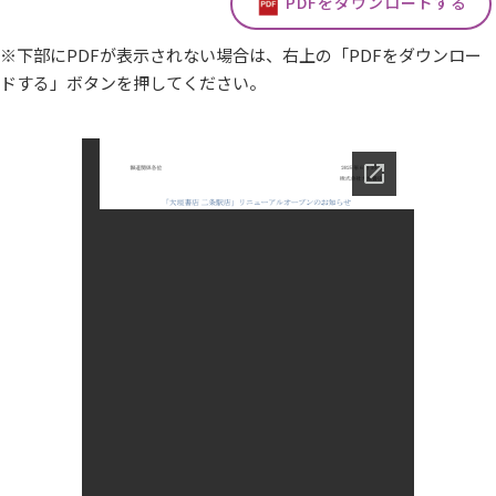
PDFをダウンロードする
※下部にPDFが表示されない場合は、右上の「PDFをダウンロー
ドする」ボタンを押してください。