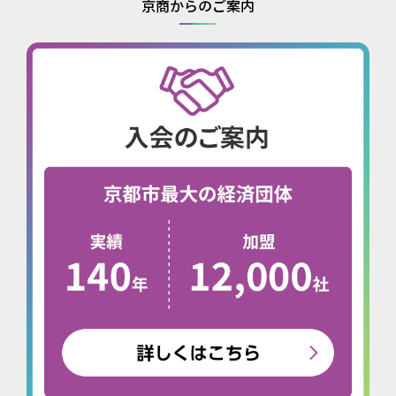
京商からのご案内