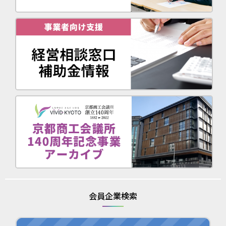
会員企業検索