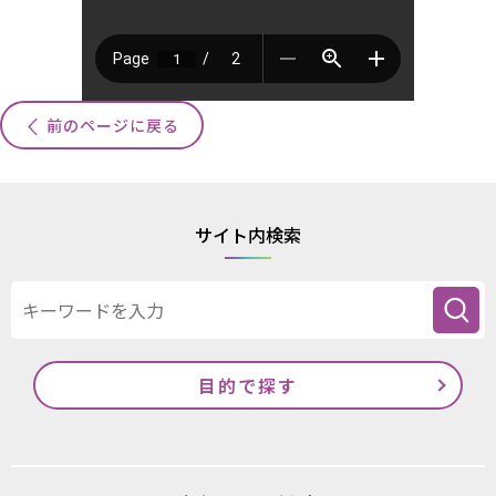
前のページに戻る
サイト内検索
目的で探す