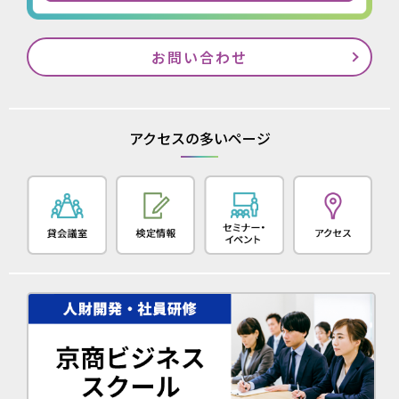
お問い合わせ
アクセスの多いページ