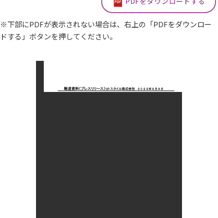
PDFをダウンロードする
※下部にPDFが表示されない場合は、右上の「PDFをダウンロー
ドする」ボタンを押してください。