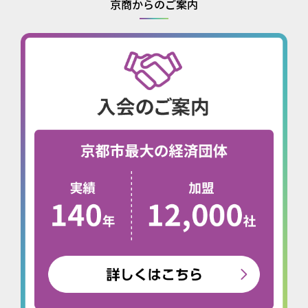
京商からのご案内