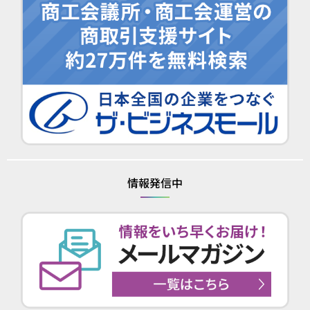
情報発信中