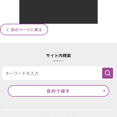
前のページに戻る
サイト内検索
目的で探す