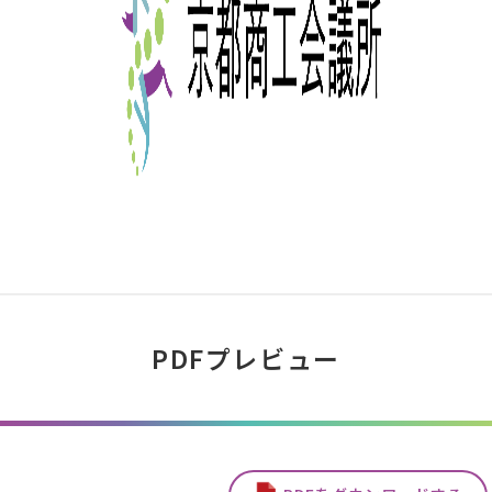
PDFプレビュー