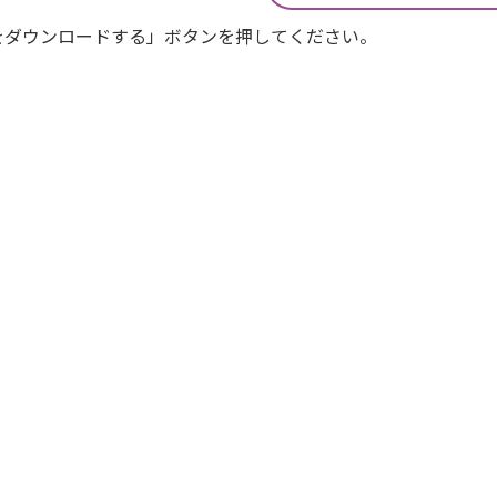
Fをダウンロードする」ボタンを押してください。