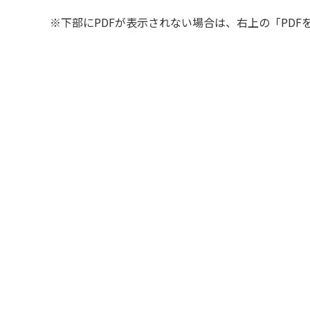
※下部にPDFが表示されない場合は、右上の「PD