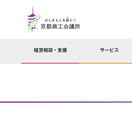
経営相談・支援
サービス