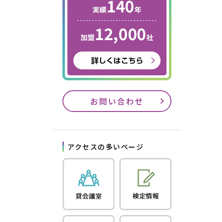
お問い合わせ
アクセスの多いページ