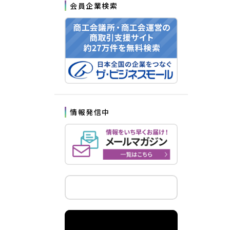
会員企業検索
情報発信中