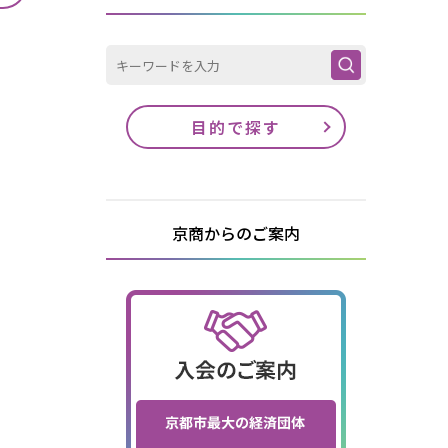
目的で探す
京商からのご案内