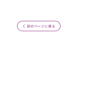
前のページに戻る