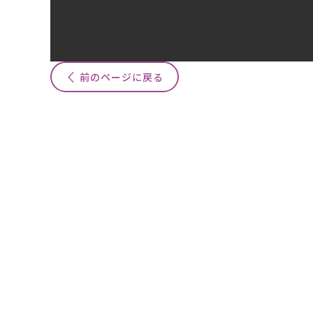
前のページに戻る