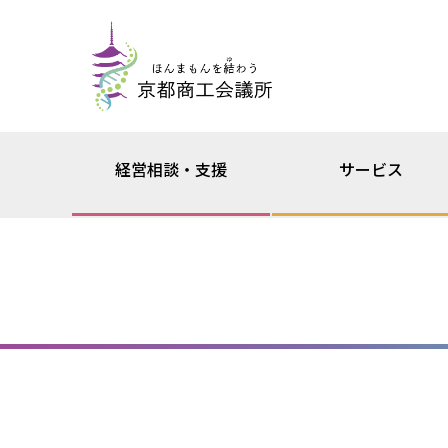
経営相談・支援
サービス