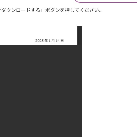
Fをダウンロードする」ボタンを押してください。