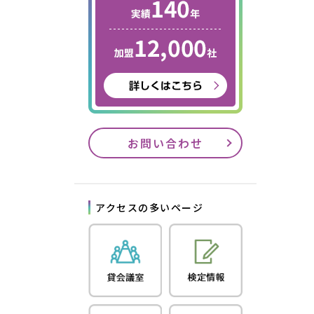
お問い合わせ
アクセスの多いページ