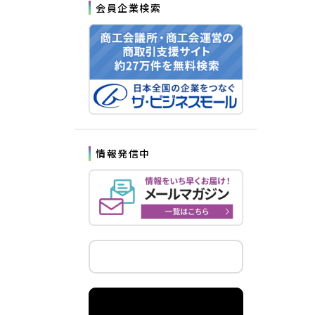
会員企業検索
情報発信中