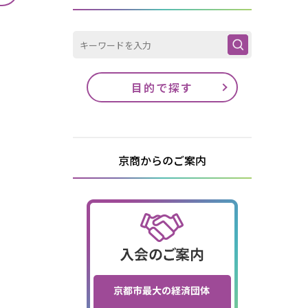
目的で探す
京商からのご案内