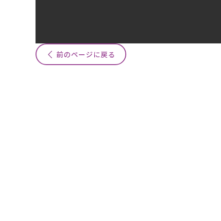
前のページに戻る