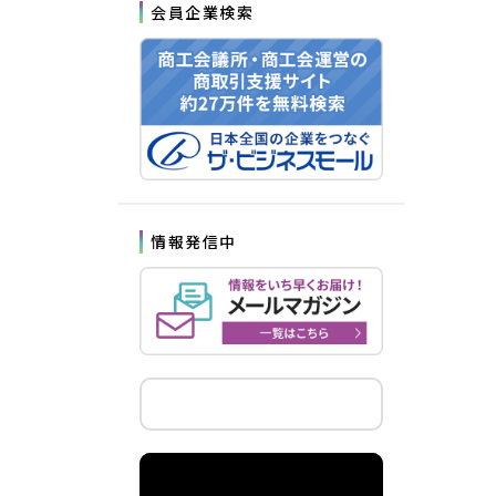
会員企業検索
情報発信中