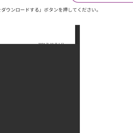
Fをダウンロードする」ボタンを押してください。