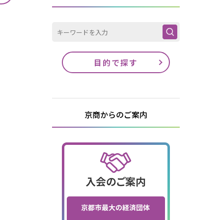
目的で探す
京商からのご案内