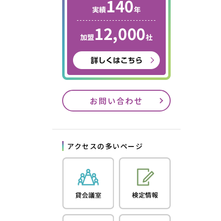
お問い合わせ
アクセスの多いページ