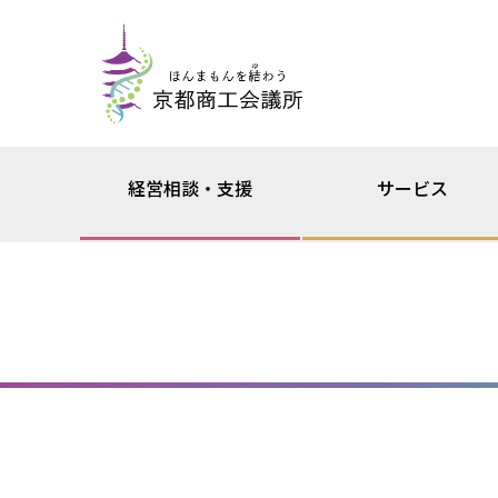
経営相談・支援
サービス