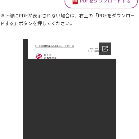
PDFをダウンロードする
※下部にPDFが表示されない場合は、右上の「PDFをダウンロー
ドする」ボタンを押してください。