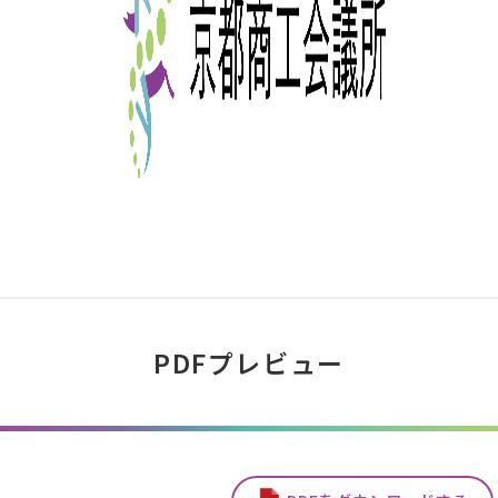
PDFプレビュー