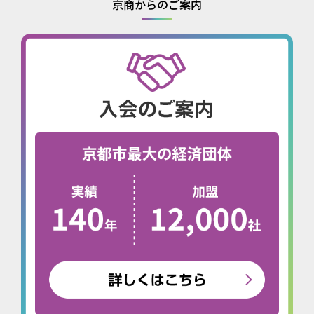
京商からのご案内