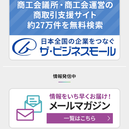
情報発信中