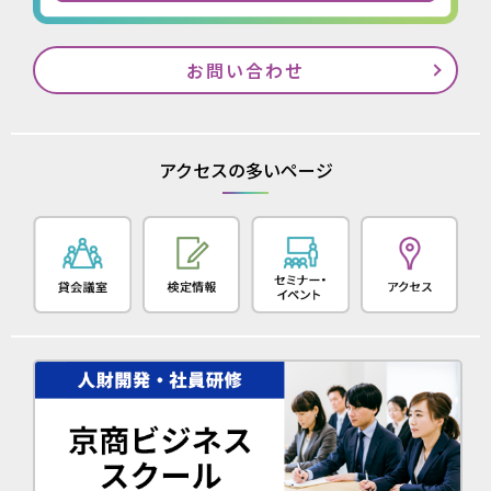
お問い合わせ
アクセスの多いページ