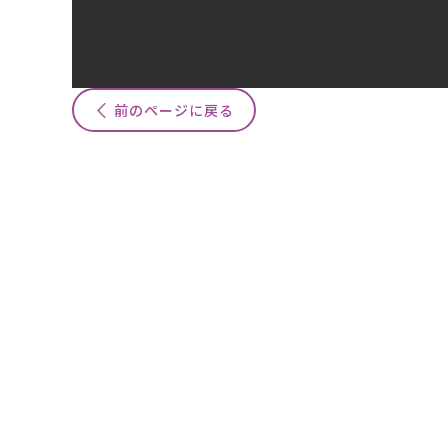
前のページに戻る