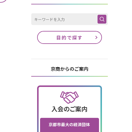
目的で探す
京商からのご案内