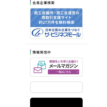
会員企業検索
情報発信中