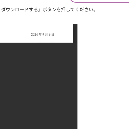
Fをダウンロードする」ボタンを押してください。