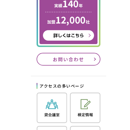
お問い合わせ
アクセスの多いページ