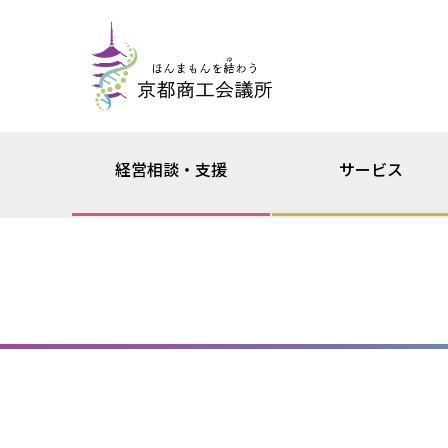
経営相談・支援
サービス