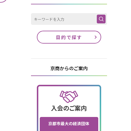
目的で探す
京商からのご案内