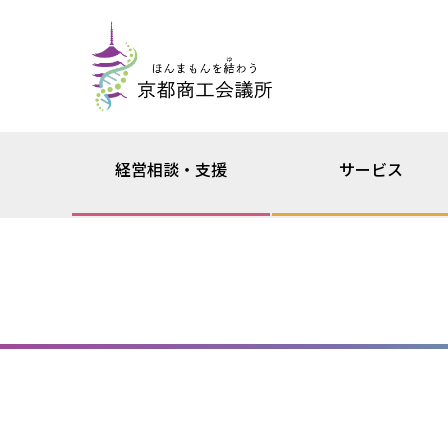
経営相談・支援
サービス