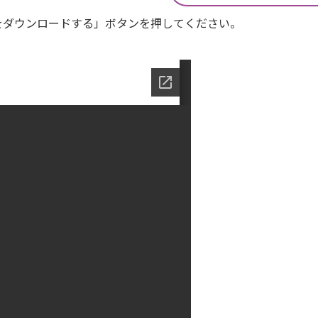
Fをダウンロードする」ボタンを押してください。