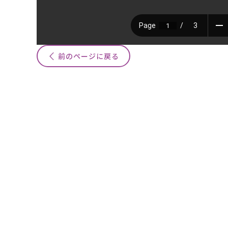
前のページに戻る