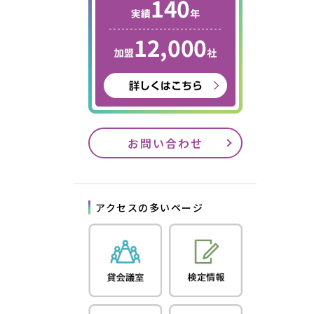
お問い合わせ
アクセスの多いページ