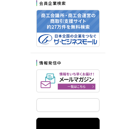
会員企業検索
情報発信中