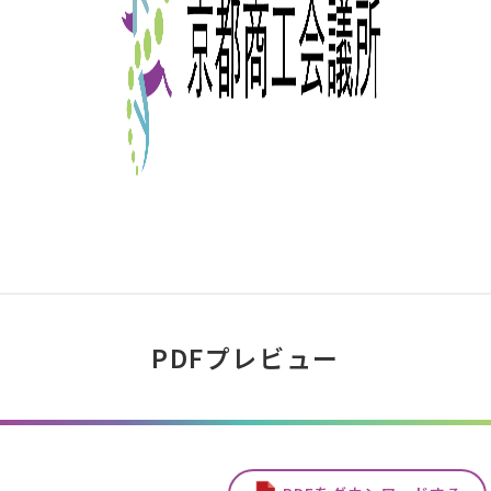
PDFプレビュー