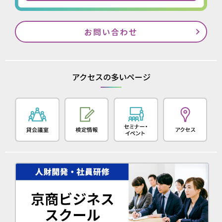
お問い合わせ
アクセスの多いページ