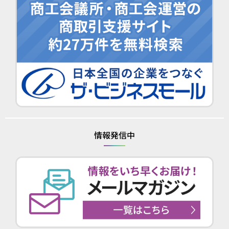
情報発信中