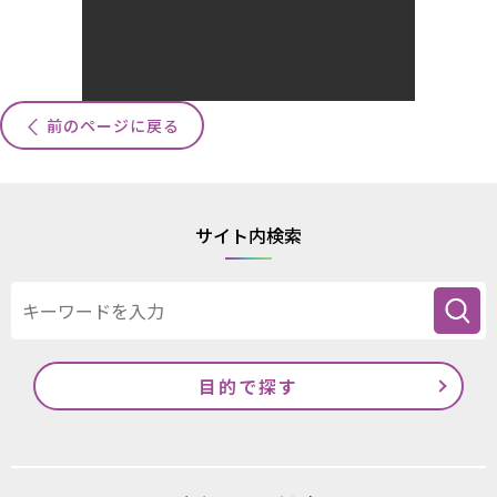
前のページに戻る
サイト内検索
目的で探す