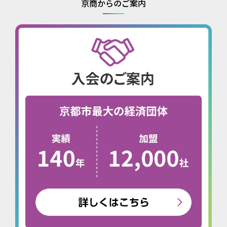
京商からのご案内