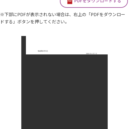
PDFをダウンロードする
※下部にPDFが表示されない場合は、右上の「PDFをダウンロー
ドする」ボタンを押してください。