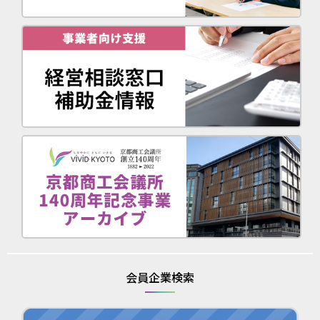
会員企業検索