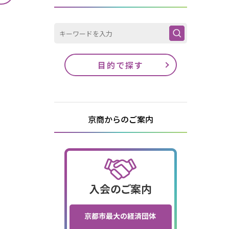
目的で探す
京商からのご案内