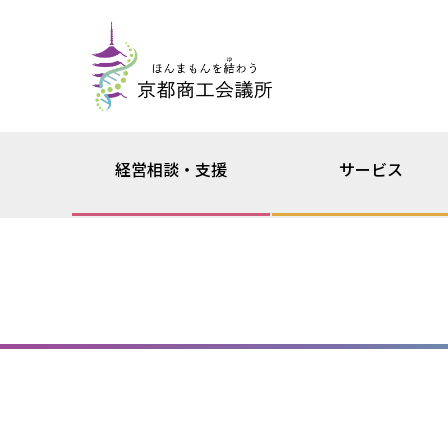
経営相談・支援
サービス