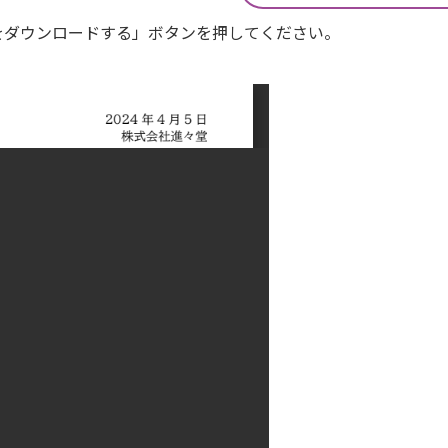
Fをダウンロードする」ボタンを押してください。