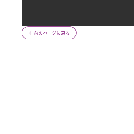
前のページに戻る