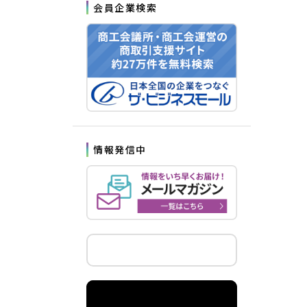
会員企業検索
情報発信中