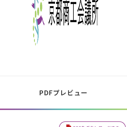
PDFプレビュー