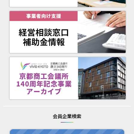
会員企業検索