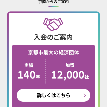
京商からのご案内