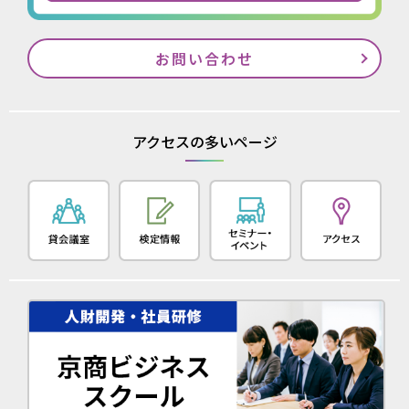
お問い合わせ
アクセスの多いページ