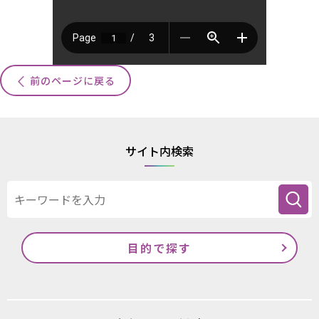
前のページに戻る
サイト内検索
目的で探す