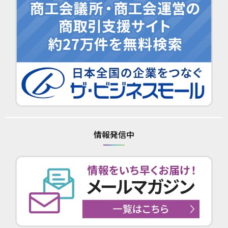
情報発信中