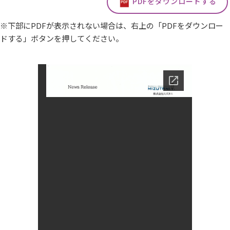
PDFをダウンロードする
※下部にPDFが表示されない場合は、右上の「PDFをダウンロー
ドする」ボタンを押してください。