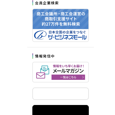
会員企業検索
情報発信中