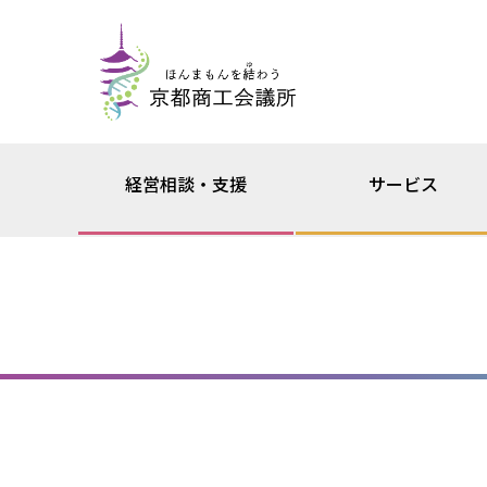
経営相談・支援
サービス