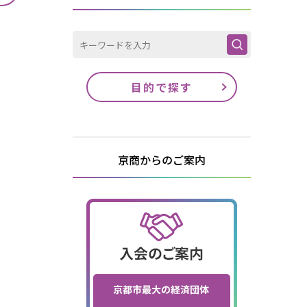
目的で探す
京商からのご案内