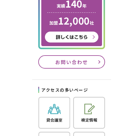
お問い合わせ
アクセスの多いページ