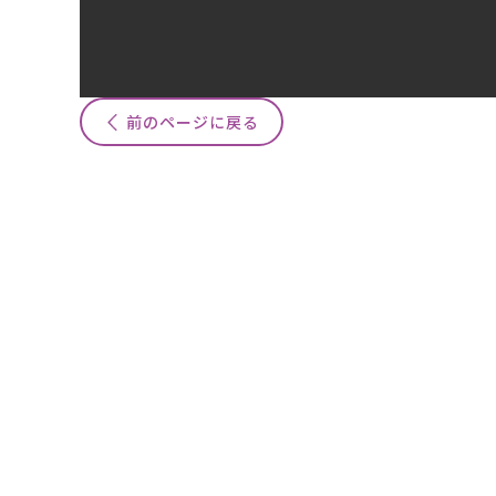
前のページに戻る