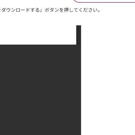
Fをダウンロードする」ボタンを押してください。