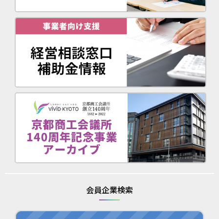
会員企業検索