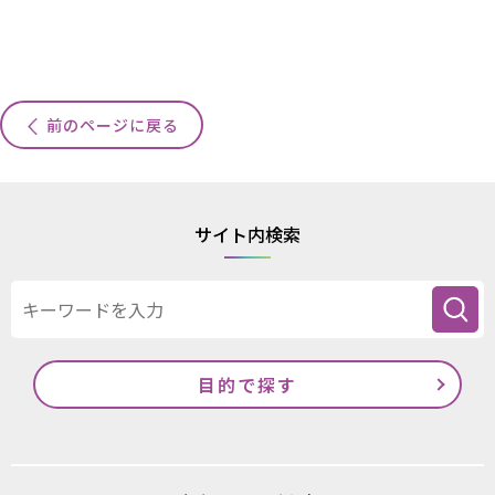
前のページに戻る
サイト内検索
目的で探す