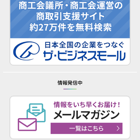
情報発信中