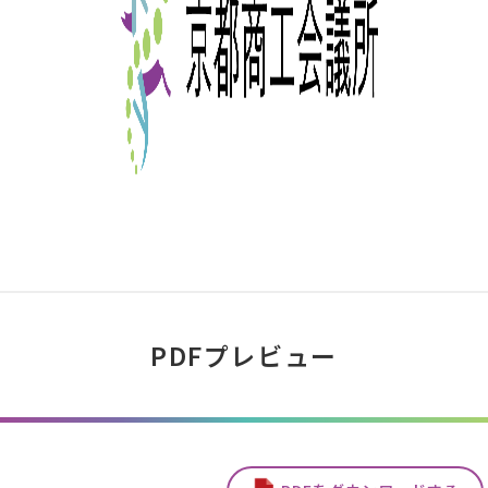
PDFプレビュー