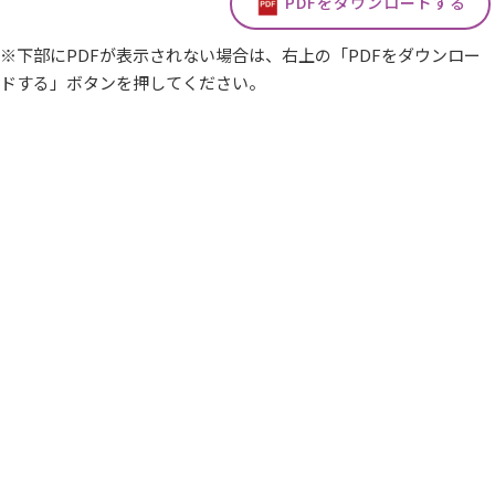
PDFをダウンロードする
※下部にPDFが表示されない場合は、右上の「PDFをダウンロー
ドする」ボタンを押してください。