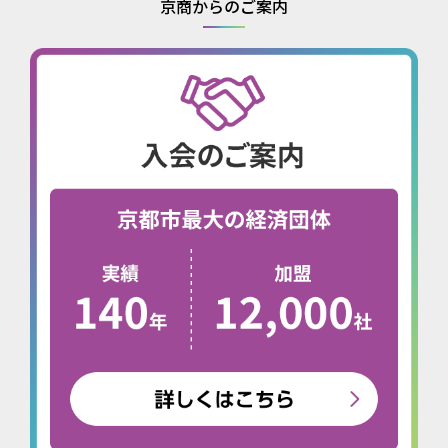
京商からのご案内