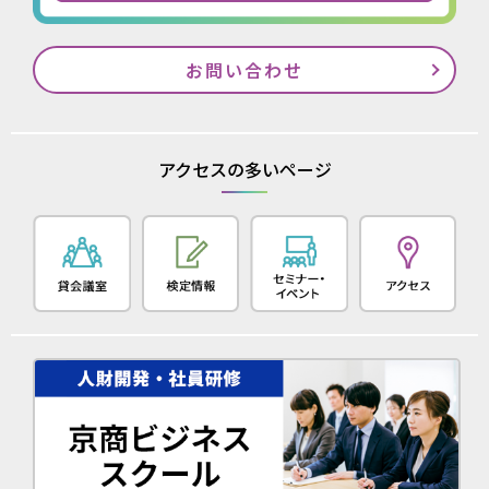
お問い合わせ
アクセスの多いページ