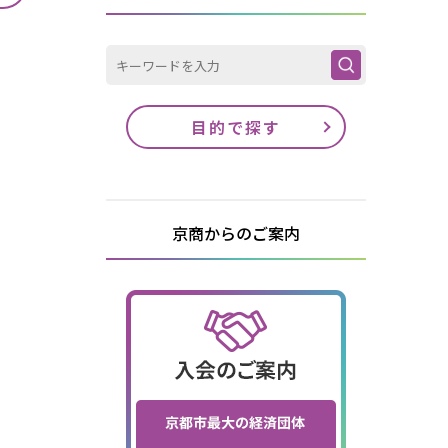
目的で探す
京商からのご案内