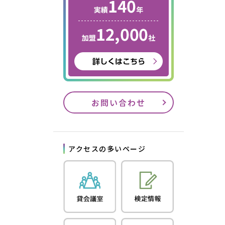
お問い合わせ
アクセスの多いページ