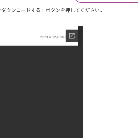
Fをダウンロードする」ボタンを押してください。