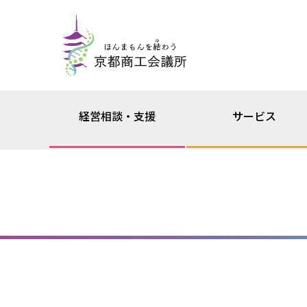
経営相談・支援
サービス