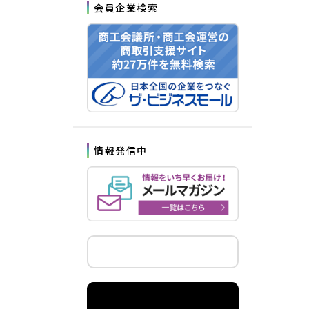
会員企業検索
情報発信中