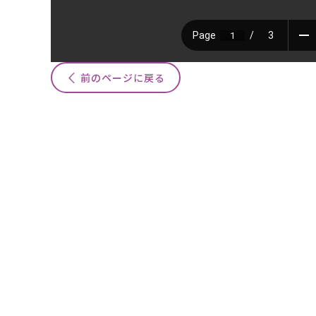
前のページに戻る