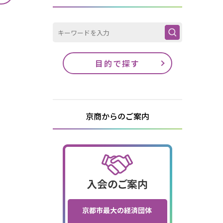
目的で探す
京商からのご案内