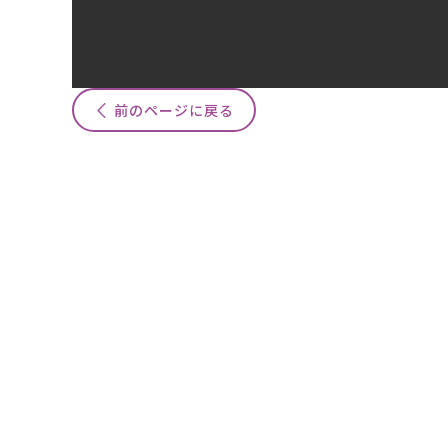
前のページに戻る