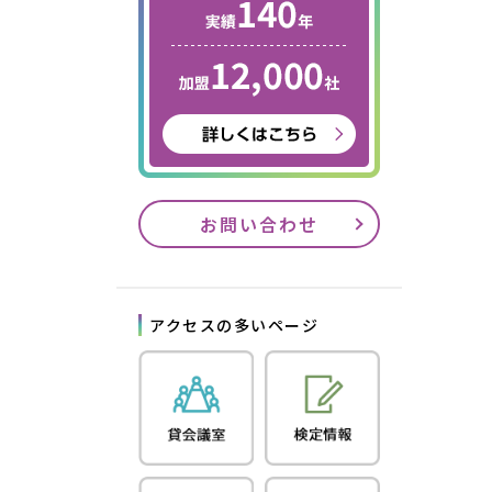
お問い合わせ
アクセスの多いページ