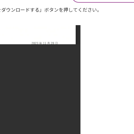
Fをダウンロードする」ボタンを押してください。