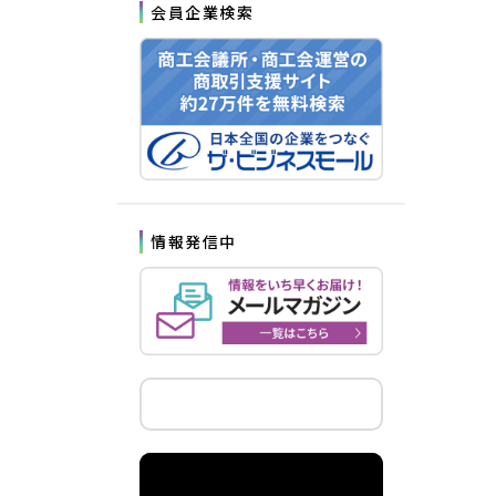
会員企業検索
情報発信中