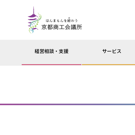
経営相談・支援
サービス