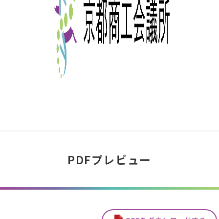
PDFプレビュー