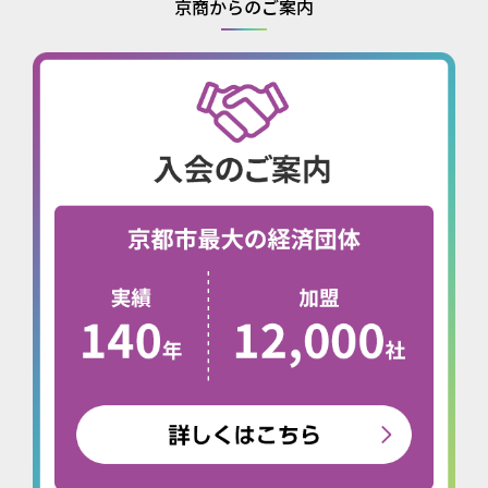
京商からのご案内