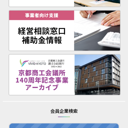
会員企業検索