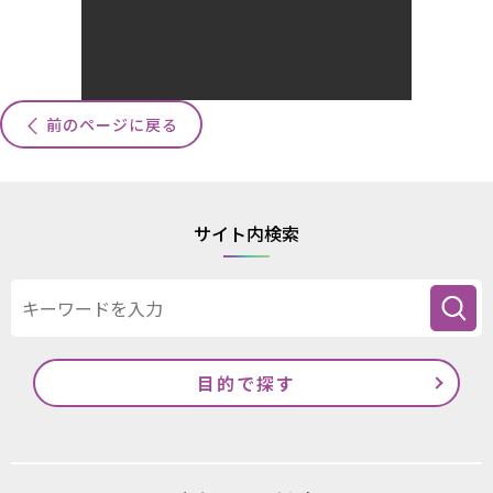
前のページに戻る
サイト内検索
目的で探す