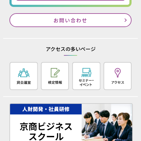
お問い合わせ
アクセスの多いページ