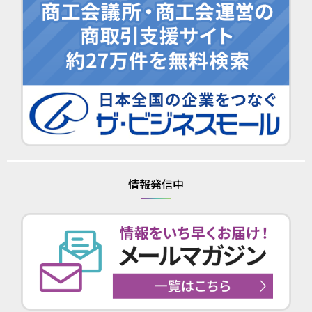
情報発信中