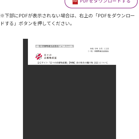
PDFをダウンロードする
※下部にPDFが表示されない場合は、右上の「PDFをダウンロー
ドする」ボタンを押してください。