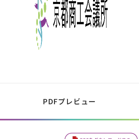
PDFプレビュー