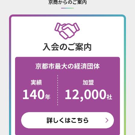
京商からのご案内