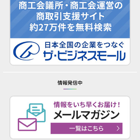
情報発信中