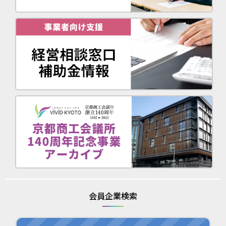
会員企業検索