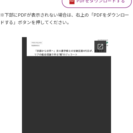
PDFをダウンロードする
※下部にPDFが表示されない場合は、右上の「PDFをダウンロー
ドする」ボタンを押してください。