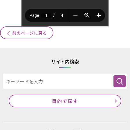
前のページに戻る
サイト内検索
目的で探す