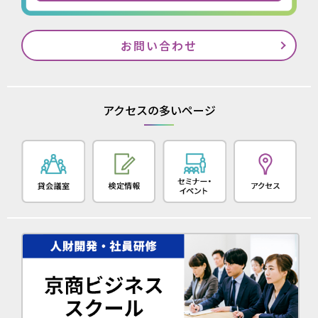
お問い合わせ
アクセスの多いページ