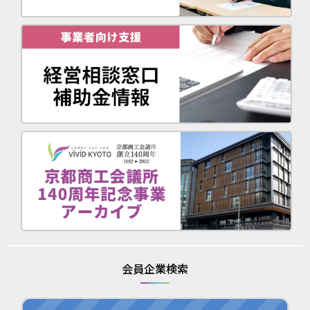
会員企業検索