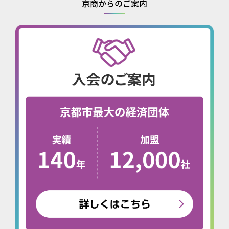
京商からのご案内