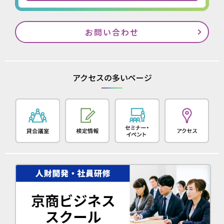
お問い合わせ
アクセスの多いページ