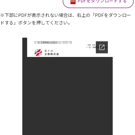
PDFをダウンロードする
※下部にPDFが表示されない場合は、右上の「PDFをダウンロー
ドする」ボタンを押してください。