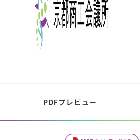
PDFプレビュー