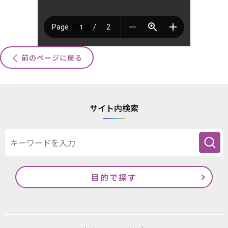
前のページに戻る
サイト内検索
目的で探す