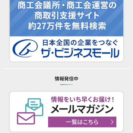
情報発信中