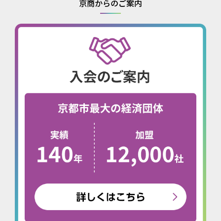
京商からのご案内