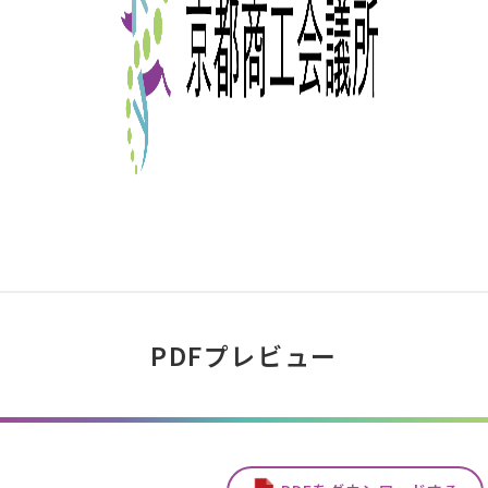
PDFプレビュー