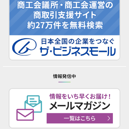
情報発信中