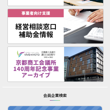
会員企業検索