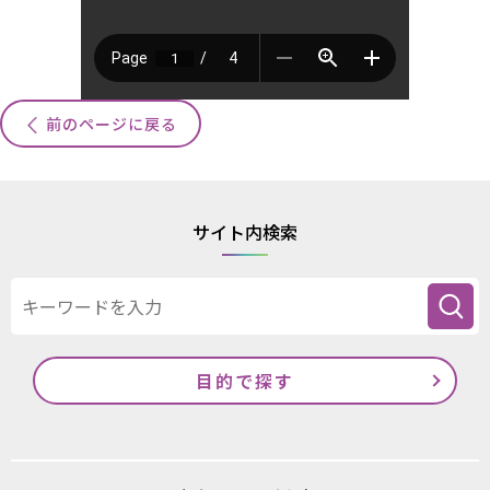
前のページに戻る
サイト内検索
目的で探す