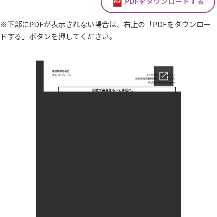
PDFをダウンロードする
※下部にPDFが表示されない場合は、右上の「PDFをダウンロー
ドする」ボタンを押してください。