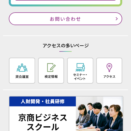
お問い合わせ
アクセスの多いページ