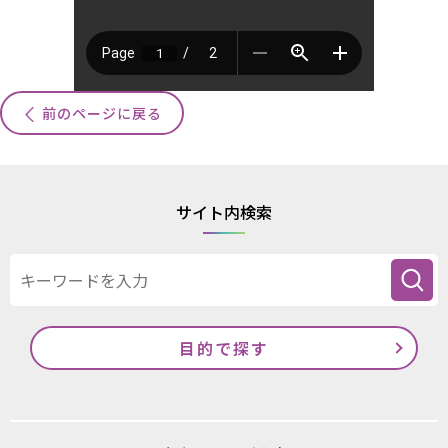
前のページに戻る
サイト内検索
目的で探す