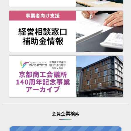
会員企業検索