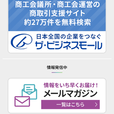
情報発信中