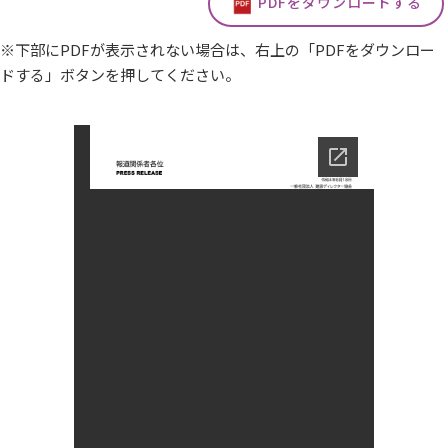
PDFをダウンロードする
※下部にPDFが表示されない場合は、右上の「PDFをダウンロー
ドする」ボタンを押してください。