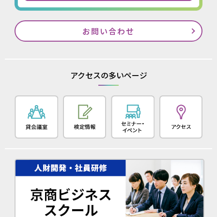
お問い合わせ
アクセスの多いページ