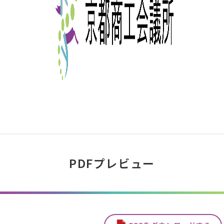
PDFプレビュー