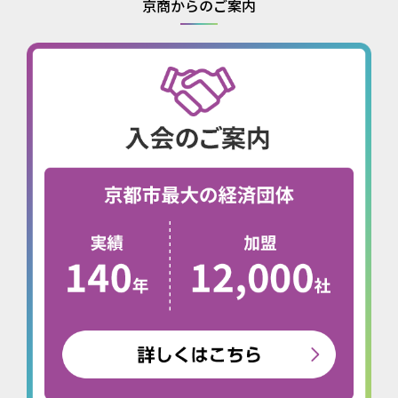
京商からのご案内