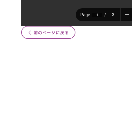
前のページに戻る