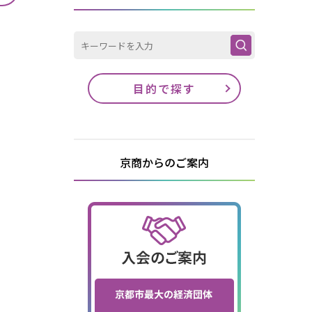
目的で探す
京商からのご案内