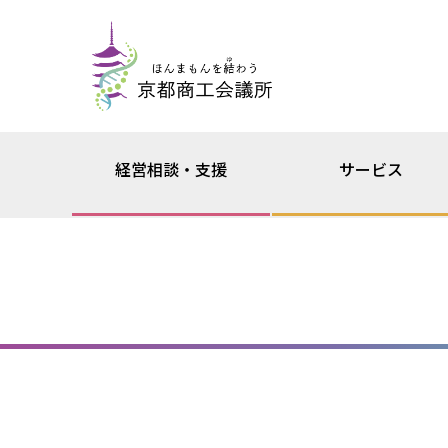
経営相談・支援
サービス