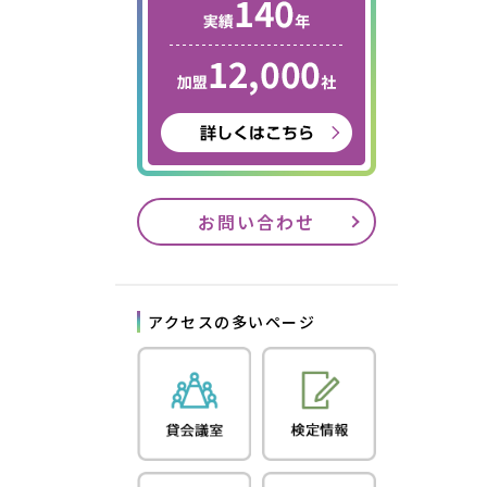
お問い合わせ
アクセスの多いページ