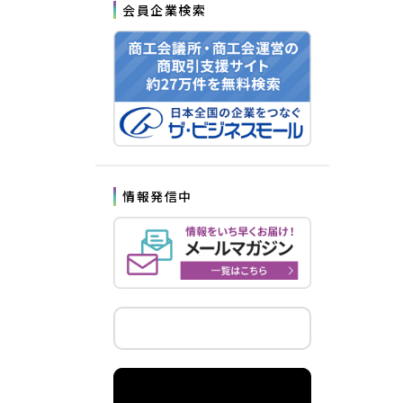
会員企業検索
情報発信中