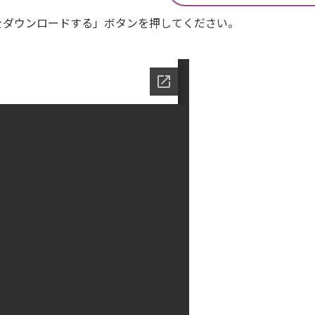
Fをダウンロードする」ボタンを押してください。