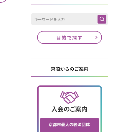
目的で探す
京商からのご案内