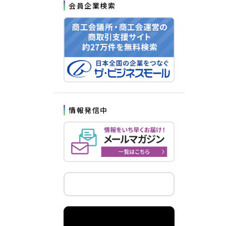
会員企業検索
情報発信中