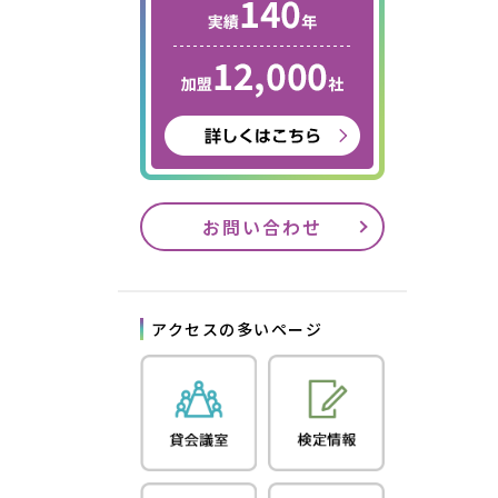
お問い合わせ
アクセスの多いページ