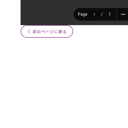
前のページに戻る