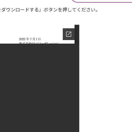
Fをダウンロードする」ボタンを押してください。