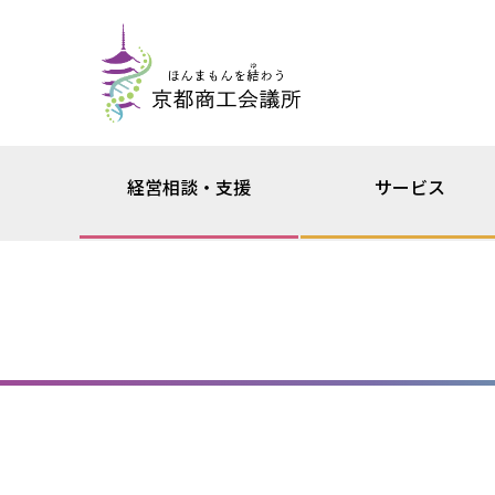
経営相談・支援
サービス