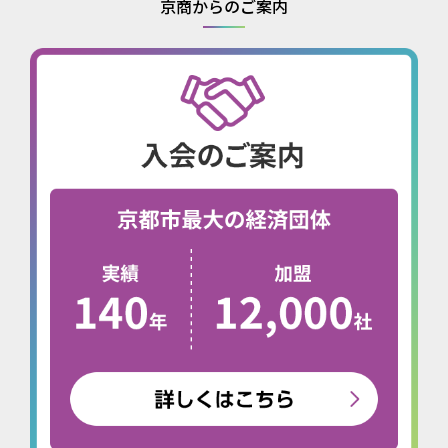
京商からのご案内