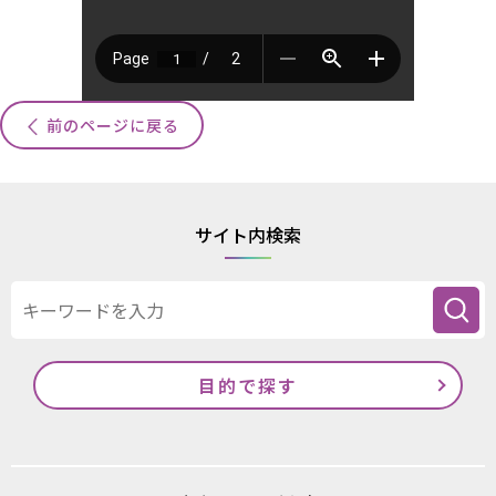
前のページに戻る
サイト内検索
目的で探す