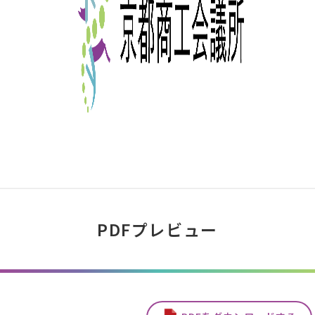
PDFプレビュー