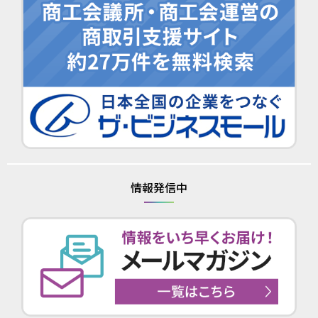
情報発信中