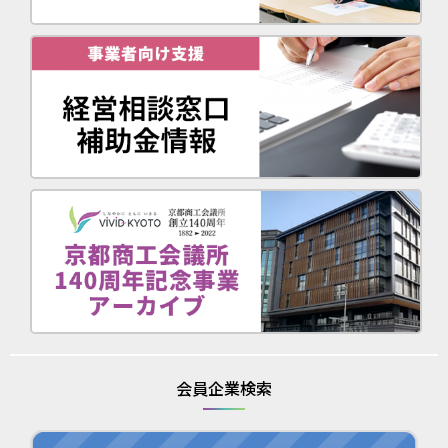
会員企業検索