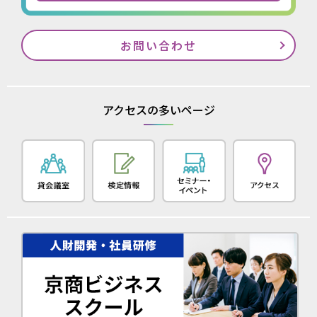
お問い合わせ
アクセスの多いページ