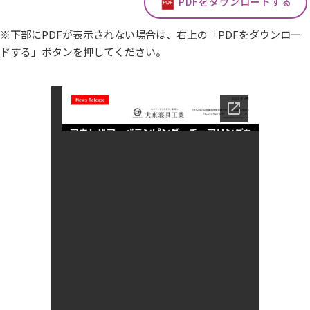
PDFをダウンロードする
※下部にPDFが表示されない場合は、右上の「PDFをダウンロー
ドする」ボタンを押してください。