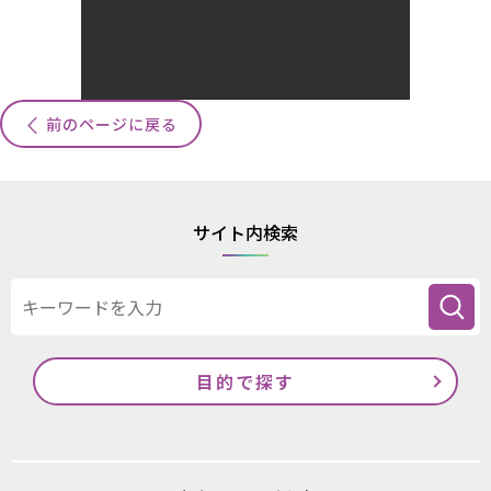
前のページに戻る
サイト内検索
目的で探す