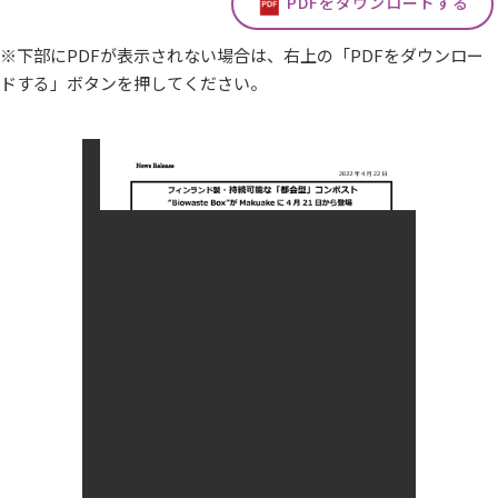
PDFをダウンロードする
※下部にPDFが表示されない場合は、右上の「PDFをダウンロー
ドする」ボタンを押してください。