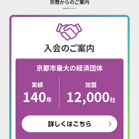
京商からのご案内