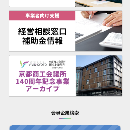
会員企業検索