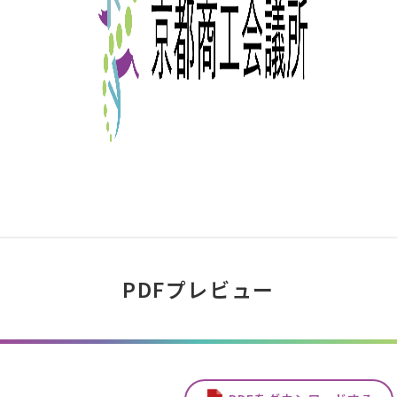
PDFプレビュー