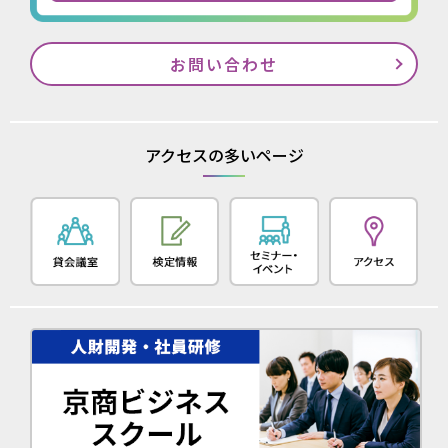
お問い合わせ
アクセスの多いページ