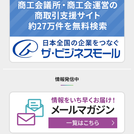
情報発信中