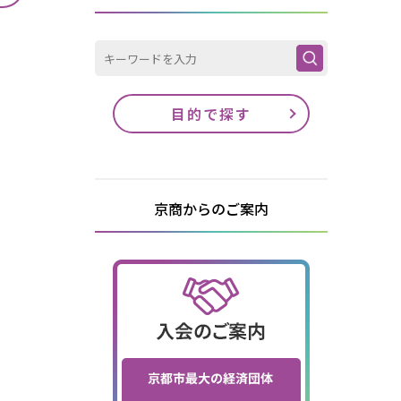
目的で探す
京商からのご案内