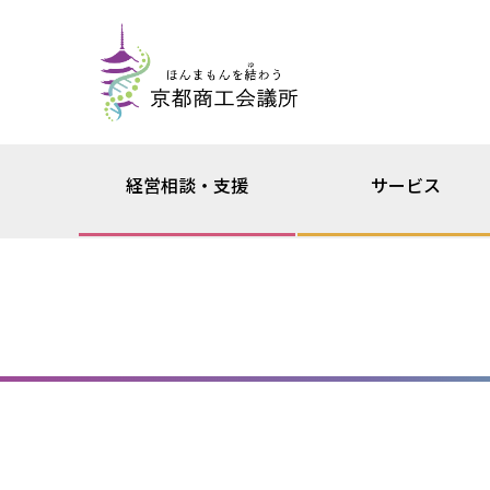
経営相談・支援
サービス