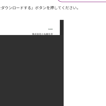
Fをダウンロードする」ボタンを押してください。