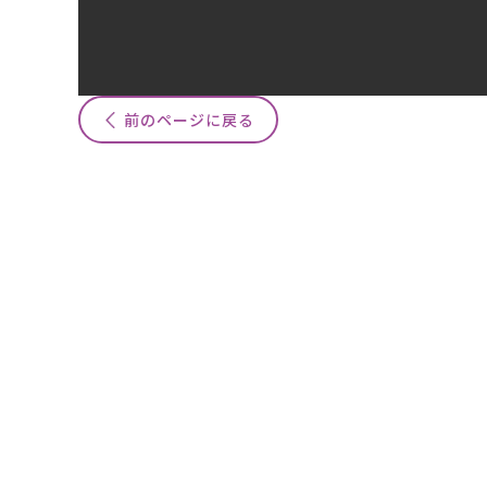
前のページに戻る