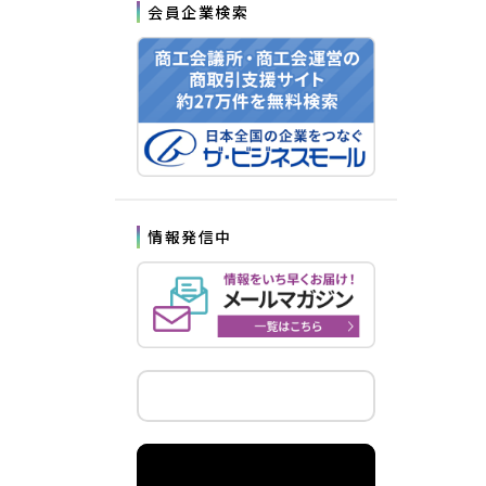
会員企業検索
情報発信中