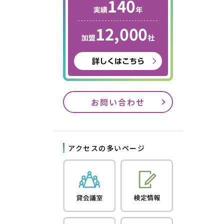
お問い合わせ
アクセスの多いページ