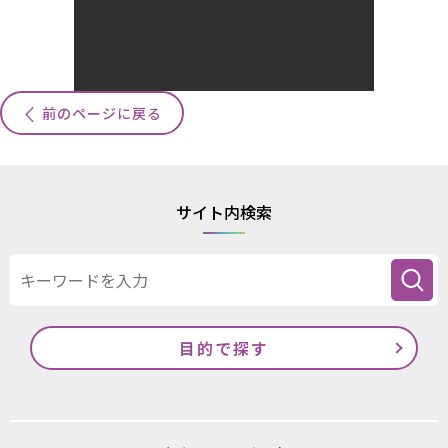
前のページに戻る
サイト内検索
目的で探す