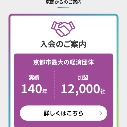
京商からのご案内