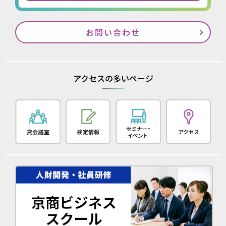
お問い合わせ
アクセスの多いページ