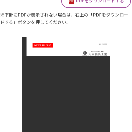
PDFをダウンロードする
※下部にPDFが表示されない場合は、右上の「PDFをダウンロー
ドする」ボタンを押してください。