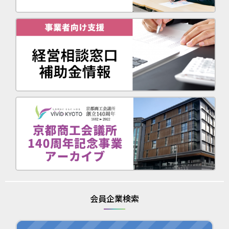
会員企業検索