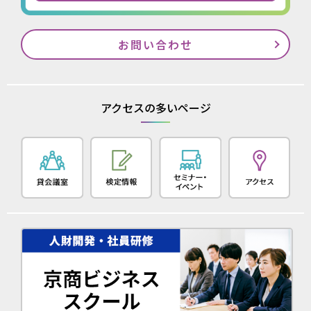
お問い合わせ
アクセスの多いページ