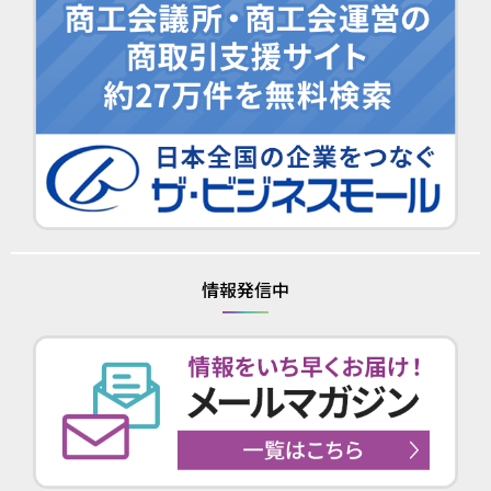
情報発信中