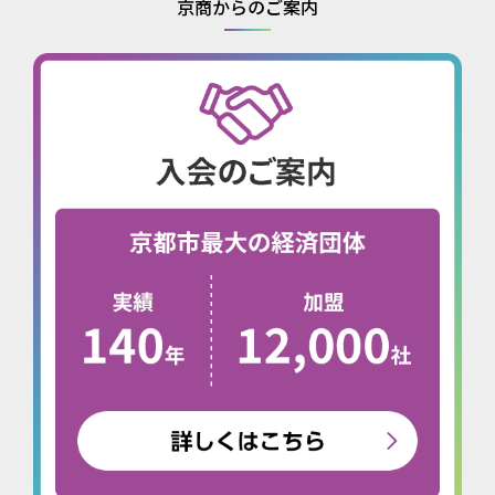
京商からのご案内