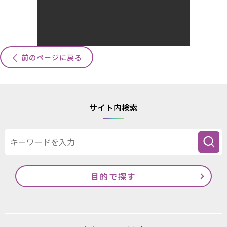
前のページに戻る
サイト内検索
目的で探す