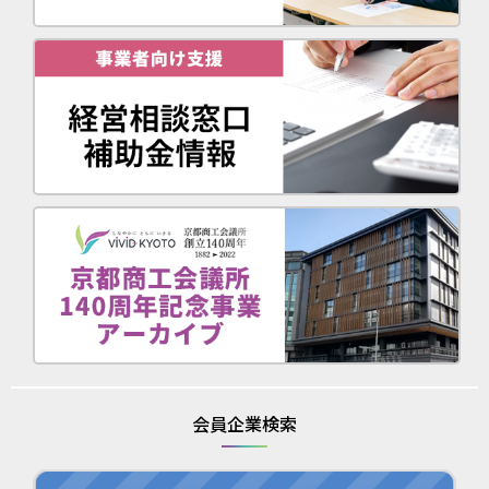
会員企業検索