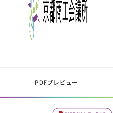
PDFプレビュー