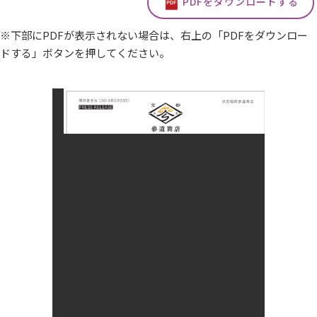
PDFをダウンロードする
※下部にPDFが表示されない場合は、右上の「PDFをダウンロー
ドする」ボタンを押してください。