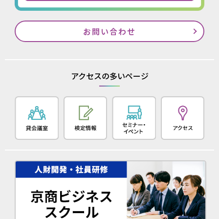
お問い合わせ
アクセスの多いページ