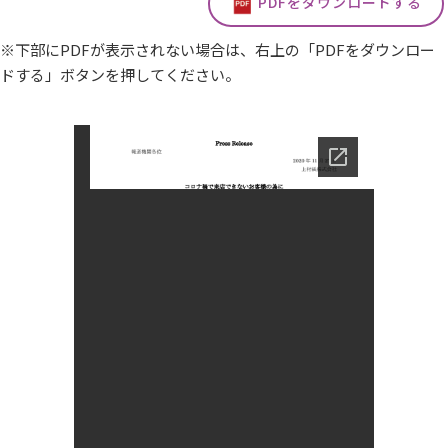
PDFをダウンロードする
※下部にPDFが表示されない場合は、右上の「PDFをダウンロー
ドする」ボタンを押してください。