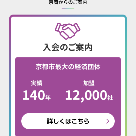
京商からのご案内