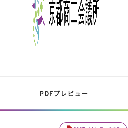
PDFプレビュー