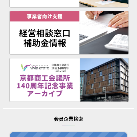
会員企業検索