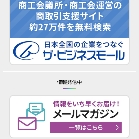
情報発信中