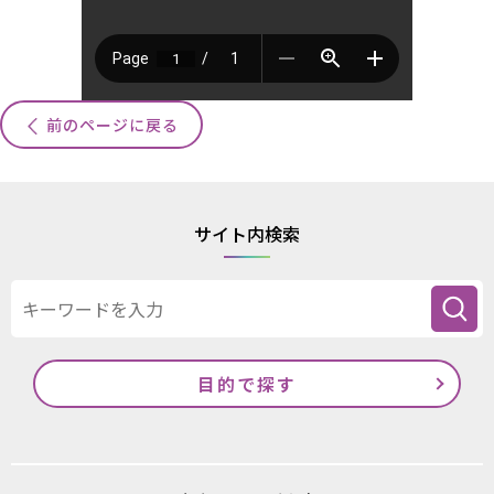
前のページに戻る
サイト内検索
目的で探す